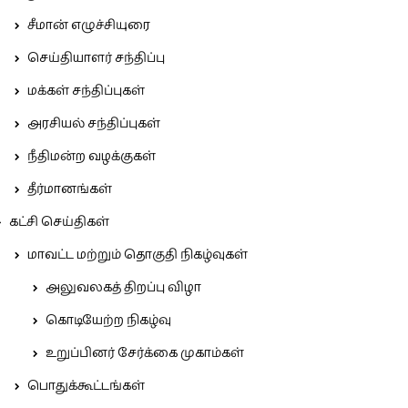
சீமான் எழுச்சியுரை
செய்தியாளர் சந்திப்பு
மக்கள் சந்திப்புகள்
அரசியல் சந்திப்புகள்
நீதிமன்ற வழக்குகள்
தீர்மானங்கள்
கட்சி செய்திகள்
மாவட்ட மற்றும் தொகுதி நிகழ்வுகள்
அலுவலகத் திறப்பு விழா
கொடியேற்ற நிகழ்வு
உறுப்பினர் சேர்க்கை முகாம்கள்
பொதுக்கூட்டங்கள்