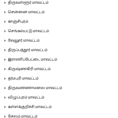
திருவள்ளூர் மாவட்டம்
சென்னை மாவட்டம்
காஞ்சிபுரம்
செங்கல்பட்டு மாவட்டம்
வேலூர் மாவட்டம்
திருப்பத்தூர் மாவட்டம்
இராணிப்பேட்டை மாவட்டம்
கிருஷ்ணகிரி மாவட்டம்
தர்மபுரி மாவட்டம்
திருவண்ணாமலை மாவட்டம்
விழுப்புரம் மாவட்டம்
கள்ளக்குறிச்சி மாவட்டம்
சேலம் மாவட்டம்