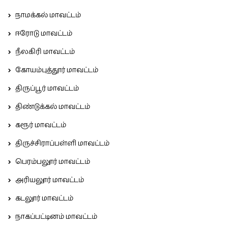
நாமக்கல் மாவட்டம்
ஈரோடு மாவட்டம்
நீலகிரி மாவட்டம்
கோயம்புத்தூர் மாவட்டம்
திருப்பூர் மாவட்டம்
திண்டுக்கல் மாவட்டம்
கரூர் மாவட்டம்
திருச்சிராப்பள்ளி மாவட்டம்
பெரம்பலூர் மாவட்டம்
அரியலூர் மாவட்டம்
கடலூர் மாவட்டம்
நாகப்பட்டினம் மாவட்டம்