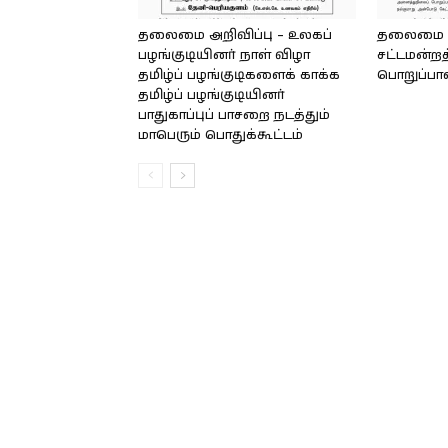
தலைமை அறிவிப்பு – உலகப்
தலைமை – 
பழங்குடியினர் நாள் விழா
சட்டமன்றத
தமிழ்ப் பழங்குடிகளைக் காக்க
பொறுப்பா
தமிழ்ப் பழங்குடியினர்
பாதுகாப்புப் பாசறை நடத்தும்
மாபெரும் பொதுக்கூட்டம்