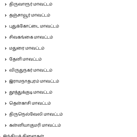
திருவாரூர் மாவட்டம்
தஞ்சாவூர் மாவட்டம்
புதுக்கோட்டை மாவட்டம்
சிவகங்கை மாவட்டம்
மதுரை மாவட்டம்
தேனி மாவட்டம்
விருதுநகர் மாவட்டம்
இராமநாதபுரம் மாவட்டம்
தூத்துக்குடி மாவட்டம்
தென்காசி மாவட்டம்
திருநெல்வேலி மாவட்டம்
கன்னியாகுமரி மாவட்டம்
இந்தியக் கிளைகள்