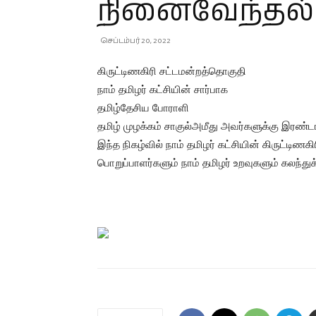
நினைவேந்தல்
செப்டம்பர் 20, 2022
கிருட்டிணகிரி சட்டமன்றத்தொகுதி
நாம் தமிழர் கட்சியின் சார்பாக
தமிழ்தேசிய போராளி
தமிழ் முழக்கம் சாகுல்அமீது அவர்களுக்கு இரண்ட
இந்த நிகழ்வில் நாம் தமிழர் கட்சியின் கிருட்டி
பொறுப்பாளர்களும் நாம் தமிழர் உறவுகளும் கலந்த