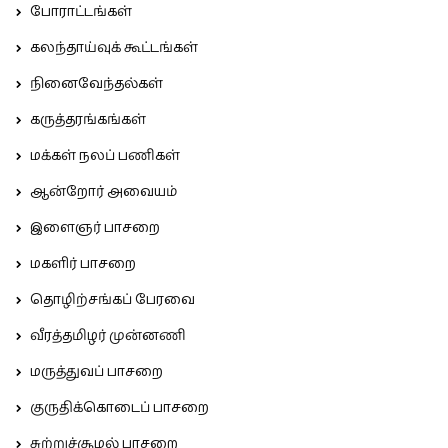
போராட்டங்கள்
கலந்தாய்வுக் கூட்டங்கள்
நினைவேந்தல்கள்
கருத்தரங்கங்கள்
மக்கள் நலப் பணிகள்
ஆன்றோர் அவையம்
இளைஞர் பாசறை
மகளிர் பாசறை
தொழிற்சங்கப் பேரவை
வீரத்தமிழர் முன்னணி
மருத்துவப் பாசறை
குருதிக்கொடைப் பாசறை
சுற்றுச்சூழல் பாசறை