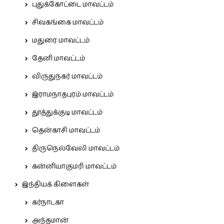
புதுக்கோட்டை மாவட்டம்
சிவகங்கை மாவட்டம்
மதுரை மாவட்டம்
தேனி மாவட்டம்
விருதுநகர் மாவட்டம்
இராமநாதபுரம் மாவட்டம்
தூத்துக்குடி மாவட்டம்
தென்காசி மாவட்டம்
திருநெல்வேலி மாவட்டம்
கன்னியாகுமரி மாவட்டம்
இந்தியக் கிளைகள்
கர்நாடகா
அந்தமான்