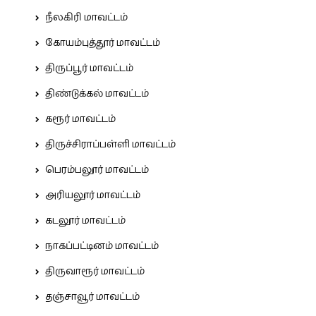
நீலகிரி மாவட்டம்
கோயம்புத்தூர் மாவட்டம்
திருப்பூர் மாவட்டம்
திண்டுக்கல் மாவட்டம்
கரூர் மாவட்டம்
திருச்சிராப்பள்ளி மாவட்டம்
பெரம்பலூர் மாவட்டம்
அரியலூர் மாவட்டம்
கடலூர் மாவட்டம்
நாகப்பட்டினம் மாவட்டம்
திருவாரூர் மாவட்டம்
தஞ்சாவூர் மாவட்டம்