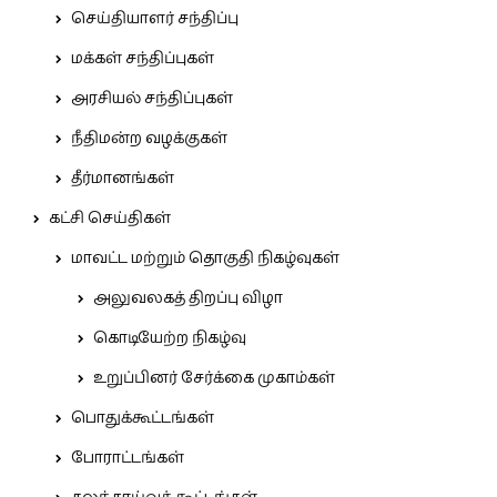
செய்தியாளர் சந்திப்பு
மக்கள் சந்திப்புகள்
அரசியல் சந்திப்புகள்
நீதிமன்ற வழக்குகள்
தீர்மானங்கள்
கட்சி செய்திகள்
மாவட்ட மற்றும் தொகுதி நிகழ்வுகள்
அலுவலகத் திறப்பு விழா
கொடியேற்ற நிகழ்வு
உறுப்பினர் சேர்க்கை முகாம்கள்
பொதுக்கூட்டங்கள்
போராட்டங்கள்