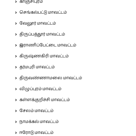
காஞ்சிபுரம்
செங்கல்பட்டு மாவட்டம்
வேலூர் மாவட்டம்
திருப்பத்தூர் மாவட்டம்
இராணிப்பேட்டை மாவட்டம்
கிருஷ்ணகிரி மாவட்டம்
தர்மபுரி மாவட்டம்
திருவண்ணாமலை மாவட்டம்
விழுப்புரம் மாவட்டம்
கள்ளக்குறிச்சி மாவட்டம்
சேலம் மாவட்டம்
நாமக்கல் மாவட்டம்
ஈரோடு மாவட்டம்