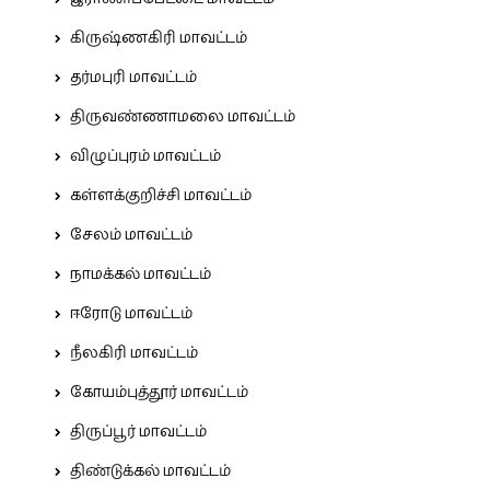
கிருஷ்ணகிரி மாவட்டம்
தர்மபுரி மாவட்டம்
திருவண்ணாமலை மாவட்டம்
விழுப்புரம் மாவட்டம்
கள்ளக்குறிச்சி மாவட்டம்
சேலம் மாவட்டம்
நாமக்கல் மாவட்டம்
ஈரோடு மாவட்டம்
நீலகிரி மாவட்டம்
கோயம்புத்தூர் மாவட்டம்
திருப்பூர் மாவட்டம்
திண்டுக்கல் மாவட்டம்