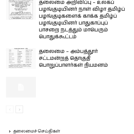
தலைமை அறிவிப்பு – உலகப்
பழங்குடியினர் நாள் விழா தமிழ்ப்
பழங்குடிகளைக் காக்க தமிழ்ப்
பழங்குடியினர் பாதுகாப்புப்
பாசறை நடத்தும் மாபெரும்
பொதுக்கூட்டம்
தலைமை – அம்பத்தூர்
சட்டமன்றத் தொகுதி
பொறுப்பாளர்கள் நியமனம்
தலைமைச் செய்திகள்