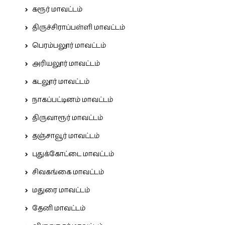
கரூர் மாவட்டம்
திருச்சிராப்பள்ளி மாவட்டம்
பெரம்பலூர் மாவட்டம்
அரியலூர் மாவட்டம்
கடலூர் மாவட்டம்
நாகப்பட்டினம் மாவட்டம்
திருவாரூர் மாவட்டம்
தஞ்சாவூர் மாவட்டம்
புதுக்கோட்டை மாவட்டம்
சிவகங்கை மாவட்டம்
மதுரை மாவட்டம்
தேனி மாவட்டம்