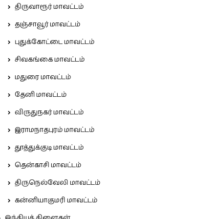
திருவாரூர் மாவட்டம்
தஞ்சாவூர் மாவட்டம்
புதுக்கோட்டை மாவட்டம்
சிவகங்கை மாவட்டம்
மதுரை மாவட்டம்
தேனி மாவட்டம்
விருதுநகர் மாவட்டம்
இராமநாதபுரம் மாவட்டம்
தூத்துக்குடி மாவட்டம்
தென்காசி மாவட்டம்
திருநெல்வேலி மாவட்டம்
கன்னியாகுமரி மாவட்டம்
இந்தியக் கிளைகள்