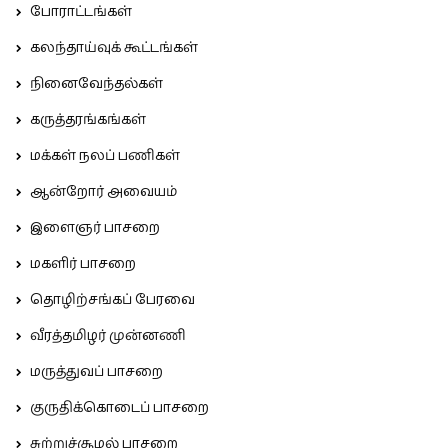
போராட்டங்கள்
கலந்தாய்வுக் கூட்டங்கள்
நினைவேந்தல்கள்
கருத்தரங்கங்கள்
மக்கள் நலப் பணிகள்
ஆன்றோர் அவையம்
இளைஞர் பாசறை
மகளிர் பாசறை
தொழிற்சங்கப் பேரவை
வீரத்தமிழர் முன்னணி
மருத்துவப் பாசறை
குருதிக்கொடைப் பாசறை
சுற்றுச்சூழல் பாசறை