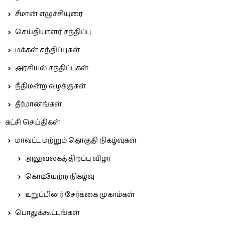
சீமான் எழுச்சியுரை
செய்தியாளர் சந்திப்பு
மக்கள் சந்திப்புகள்
அரசியல் சந்திப்புகள்
நீதிமன்ற வழக்குகள்
தீர்மானங்கள்
கட்சி செய்திகள்
மாவட்ட மற்றும் தொகுதி நிகழ்வுகள்
அலுவலகத் திறப்பு விழா
கொடியேற்ற நிகழ்வு
உறுப்பினர் சேர்க்கை முகாம்கள்
பொதுக்கூட்டங்கள்