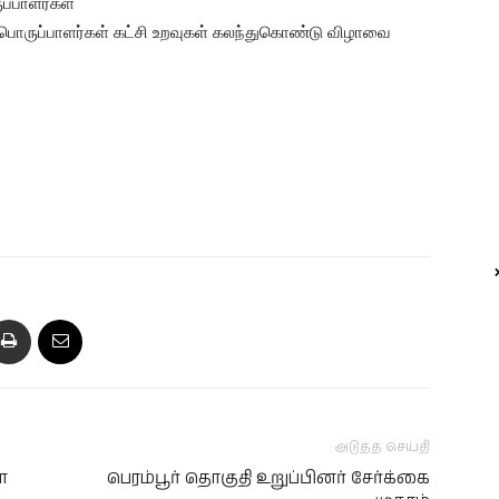
ப்பாளர்கள்
 பொருப்பாளர்கள் கட்சி உறவுகள் கலந்துகொண்டு விழாவை
அடுத்த செய்தி
ா
பெரம்பூர் தொகுதி உறுப்பினர் சேர்க்கை