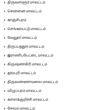
திருவள்ளூர் மாவட்டம்
சென்னை மாவட்டம்
காஞ்சிபுரம்
செங்கல்பட்டு மாவட்டம்
வேலூர் மாவட்டம்
திருப்பத்தூர் மாவட்டம்
இராணிப்பேட்டை மாவட்டம்
கிருஷ்ணகிரி மாவட்டம்
தர்மபுரி மாவட்டம்
திருவண்ணாமலை மாவட்டம்
விழுப்புரம் மாவட்டம்
கள்ளக்குறிச்சி மாவட்டம்
சேலம் மாவட்டம்