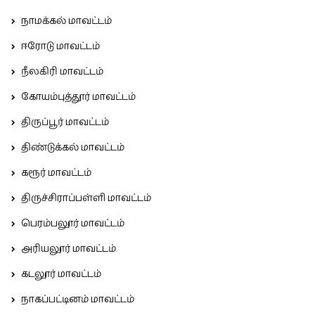
நாமக்கல் மாவட்டம்
ஈரோடு மாவட்டம்
நீலகிரி மாவட்டம்
கோயம்புத்தூர் மாவட்டம்
திருப்பூர் மாவட்டம்
திண்டுக்கல் மாவட்டம்
கரூர் மாவட்டம்
திருச்சிராப்பள்ளி மாவட்டம்
பெரம்பலூர் மாவட்டம்
அரியலூர் மாவட்டம்
கடலூர் மாவட்டம்
நாகப்பட்டினம் மாவட்டம்