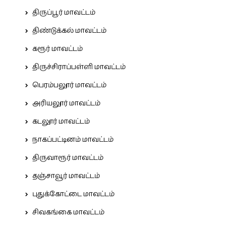
திருப்பூர் மாவட்டம்
திண்டுக்கல் மாவட்டம்
கரூர் மாவட்டம்
திருச்சிராப்பள்ளி மாவட்டம்
பெரம்பலூர் மாவட்டம்
அரியலூர் மாவட்டம்
கடலூர் மாவட்டம்
நாகப்பட்டினம் மாவட்டம்
திருவாரூர் மாவட்டம்
தஞ்சாவூர் மாவட்டம்
புதுக்கோட்டை மாவட்டம்
சிவகங்கை மாவட்டம்