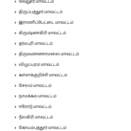
வேலூர் மாவட்டம்
திருப்பத்தூர் மாவட்டம்
இராணிப்பேட்டை மாவட்டம்
கிருஷ்ணகிரி மாவட்டம்
தர்மபுரி மாவட்டம்
திருவண்ணாமலை மாவட்டம்
விழுப்புரம் மாவட்டம்
கள்ளக்குறிச்சி மாவட்டம்
சேலம் மாவட்டம்
நாமக்கல் மாவட்டம்
ஈரோடு மாவட்டம்
நீலகிரி மாவட்டம்
கோயம்புத்தூர் மாவட்டம்