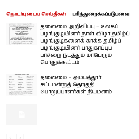
தொடர்புடைய செய்திகள்
பரிந்துரைக்கப்படுபவை
தலைமை அறிவிப்பு – உலகப்
பழங்குடியினர் நாள் விழா தமிழ்ப்
பழங்குடிகளைக் காக்க தமிழ்ப்
பழங்குடியினர் பாதுகாப்புப்
பாசறை நடத்தும் மாபெரும்
பொதுக்கூட்டம்
தலைமை – அம்பத்தூர்
சட்டமன்றத் தொகுதி
பொறுப்பாளர்கள் நியமனம்