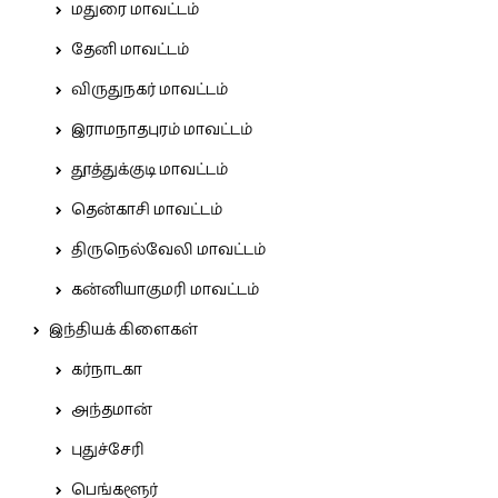
மதுரை மாவட்டம்
தேனி மாவட்டம்
விருதுநகர் மாவட்டம்
இராமநாதபுரம் மாவட்டம்
தூத்துக்குடி மாவட்டம்
தென்காசி மாவட்டம்
திருநெல்வேலி மாவட்டம்
கன்னியாகுமரி மாவட்டம்
இந்தியக் கிளைகள்
கர்நாடகா
அந்தமான்
புதுச்சேரி
பெங்களூர்