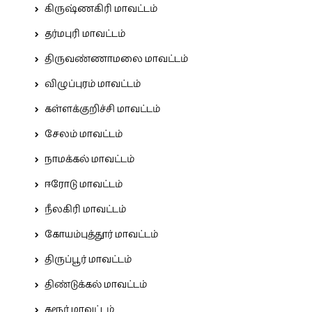
கிருஷ்ணகிரி மாவட்டம்
தர்மபுரி மாவட்டம்
திருவண்ணாமலை மாவட்டம்
விழுப்புரம் மாவட்டம்
கள்ளக்குறிச்சி மாவட்டம்
சேலம் மாவட்டம்
நாமக்கல் மாவட்டம்
ஈரோடு மாவட்டம்
நீலகிரி மாவட்டம்
கோயம்புத்தூர் மாவட்டம்
திருப்பூர் மாவட்டம்
திண்டுக்கல் மாவட்டம்
கரூர் மாவட்டம்