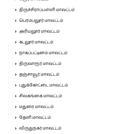
திருச்சிராப்பள்ளி மாவட்டம்
பெரம்பலூர் மாவட்டம்
அரியலூர் மாவட்டம்
கடலூர் மாவட்டம்
நாகப்பட்டினம் மாவட்டம்
திருவாரூர் மாவட்டம்
தஞ்சாவூர் மாவட்டம்
புதுக்கோட்டை மாவட்டம்
சிவகங்கை மாவட்டம்
மதுரை மாவட்டம்
தேனி மாவட்டம்
விருதுநகர் மாவட்டம்