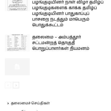
பழங்குடியினர் நாள் விழா தமிழ்ப்
பழங்குடிகளைக் காக்க தமிழ்ப்
பழங்குடியினர் பாதுகாப்புப்
பாசறை நடத்தும் மாபெரும்
பொதுக்கூட்டம்
தலைமை – அம்பத்தூர்
சட்டமன்றத் தொகுதி
பொறுப்பாளர்கள் நியமனம்
தலைமைச் செய்திகள்