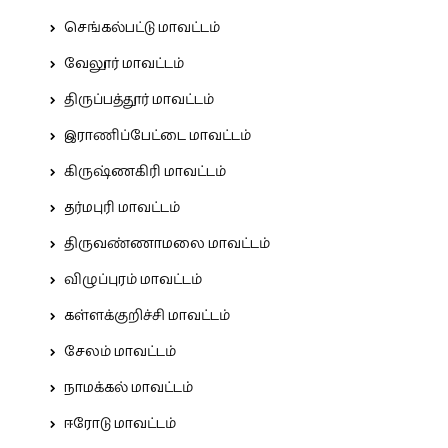
செங்கல்பட்டு மாவட்டம்
வேலூர் மாவட்டம்
திருப்பத்தூர் மாவட்டம்
இராணிப்பேட்டை மாவட்டம்
கிருஷ்ணகிரி மாவட்டம்
தர்மபுரி மாவட்டம்
திருவண்ணாமலை மாவட்டம்
விழுப்புரம் மாவட்டம்
கள்ளக்குறிச்சி மாவட்டம்
சேலம் மாவட்டம்
நாமக்கல் மாவட்டம்
ஈரோடு மாவட்டம்