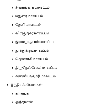
சிவகங்கை மாவட்டம்
மதுரை மாவட்டம்
தேனி மாவட்டம்
விருதுநகர் மாவட்டம்
இராமநாதபுரம் மாவட்டம்
தூத்துக்குடி மாவட்டம்
தென்காசி மாவட்டம்
திருநெல்வேலி மாவட்டம்
கன்னியாகுமரி மாவட்டம்
இந்தியக் கிளைகள்
கர்நாடகா
அந்தமான்