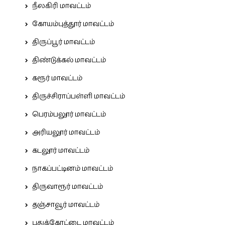
நீலகிரி மாவட்டம்
கோயம்புத்தூர் மாவட்டம்
திருப்பூர் மாவட்டம்
திண்டுக்கல் மாவட்டம்
கரூர் மாவட்டம்
திருச்சிராப்பள்ளி மாவட்டம்
பெரம்பலூர் மாவட்டம்
அரியலூர் மாவட்டம்
கடலூர் மாவட்டம்
நாகப்பட்டினம் மாவட்டம்
திருவாரூர் மாவட்டம்
தஞ்சாவூர் மாவட்டம்
புதுக்கோட்டை மாவட்டம்