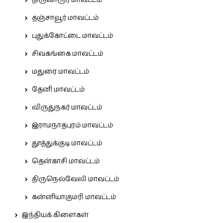
திருவாரூர் மாவட்டம்
தஞ்சாவூர் மாவட்டம்
புதுக்கோட்டை மாவட்டம்
சிவகங்கை மாவட்டம்
மதுரை மாவட்டம்
தேனி மாவட்டம்
விருதுநகர் மாவட்டம்
இராமநாதபுரம் மாவட்டம்
தூத்துக்குடி மாவட்டம்
தென்காசி மாவட்டம்
திருநெல்வேலி மாவட்டம்
கன்னியாகுமரி மாவட்டம்
இந்தியக் கிளைகள்