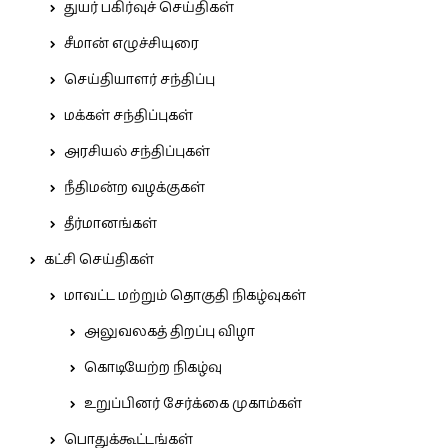
துயர் பகிர்வுச் செய்திகள்
சீமான் எழுச்சியுரை
செய்தியாளர் சந்திப்பு
மக்கள் சந்திப்புகள்
அரசியல் சந்திப்புகள்
நீதிமன்ற வழக்குகள்
தீர்மானங்கள்
கட்சி செய்திகள்
மாவட்ட மற்றும் தொகுதி நிகழ்வுகள்
அலுவலகத் திறப்பு விழா
கொடியேற்ற நிகழ்வு
உறுப்பினர் சேர்க்கை முகாம்கள்
பொதுக்கூட்டங்கள்