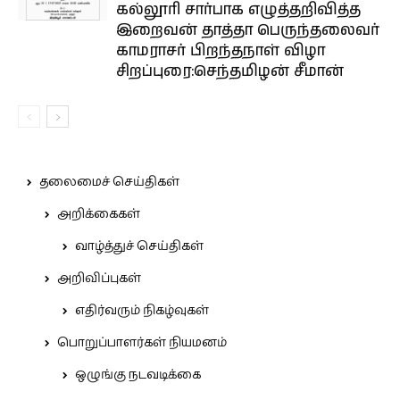
கல்லூரி சார்பாக எழுத்தறிவித்த
இறைவன் தாத்தா பெருந்தலைவர்
காமராசர் பிறந்தநாள் விழா
சிறப்புரை:செந்தமிழன் சீமான்
தலைமைச் செய்திகள்
அறிக்கைகள்
வாழ்த்துச் செய்திகள்
அறிவிப்புகள்
எதிர்வரும் நிகழ்வுகள்
பொறுப்பாளர்கள் நியமனம்
ஒழுங்கு நடவடிக்கை