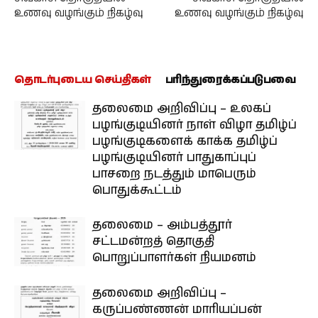
உணவு வழங்கும் நிகழ்வு
உணவு வழங்கும் நிகழ்வு
தொடர்புடைய செய்திகள்
பரிந்துரைக்கப்படுபவை
தலைமை அறிவிப்பு – உலகப்
பழங்குடியினர் நாள் விழா தமிழ்ப்
பழங்குடிகளைக் காக்க தமிழ்ப்
பழங்குடியினர் பாதுகாப்புப்
பாசறை நடத்தும் மாபெரும்
பொதுக்கூட்டம்
தலைமை – அம்பத்தூர்
சட்டமன்றத் தொகுதி
பொறுப்பாளர்கள் நியமனம்
தலைமை அறிவிப்பு –
கருப்பண்ணன் மாரியப்பன்