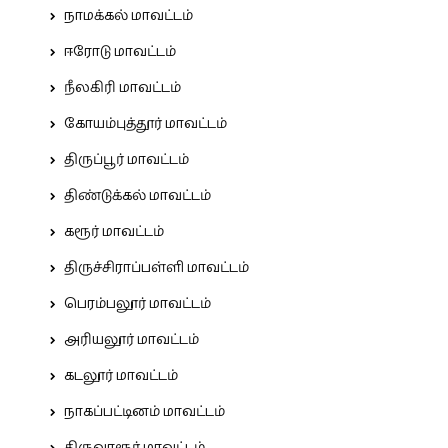
நாமக்கல் மாவட்டம்
ஈரோடு மாவட்டம்
நீலகிரி மாவட்டம்
கோயம்புத்தூர் மாவட்டம்
திருப்பூர் மாவட்டம்
திண்டுக்கல் மாவட்டம்
கரூர் மாவட்டம்
திருச்சிராப்பள்ளி மாவட்டம்
பெரம்பலூர் மாவட்டம்
அரியலூர் மாவட்டம்
கடலூர் மாவட்டம்
நாகப்பட்டினம் மாவட்டம்