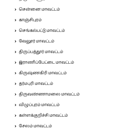
சென்னை மாவட்டம்
காஞ்சிபுரம்
செங்கல்பட்டு மாவட்டம்
வேலூர் மாவட்டம்
திருப்பத்தூர் மாவட்டம்
இராணிப்பேட்டை மாவட்டம்
கிருஷ்ணகிரி மாவட்டம்
தர்மபுரி மாவட்டம்
திருவண்ணாமலை மாவட்டம்
விழுப்புரம் மாவட்டம்
கள்ளக்குறிச்சி மாவட்டம்
சேலம் மாவட்டம்