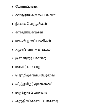
போராட்டங்கள்
கலந்தாய்வுக் கூட்டங்கள்
நினைவேந்தல்கள்
கருத்தரங்கங்கள்
மக்கள் நலப் பணிகள்
ஆன்றோர் அவையம்
இளைஞர் பாசறை
மகளிர் பாசறை
தொழிற்சங்கப் பேரவை
வீரத்தமிழர் முன்னணி
மருத்துவப் பாசறை
குருதிக்கொடைப் பாசறை