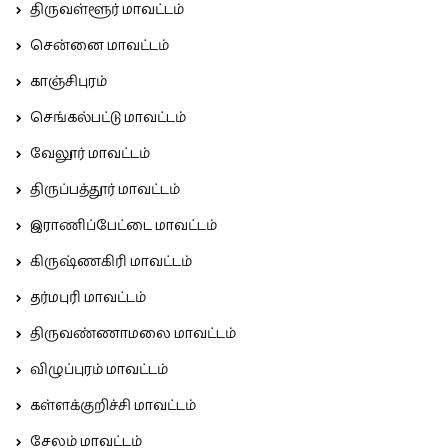
திருவள்ளூர் மாவட்டம்
சென்னை மாவட்டம்
காஞ்சிபுரம்
செங்கல்பட்டு மாவட்டம்
வேலூர் மாவட்டம்
திருப்பத்தூர் மாவட்டம்
இராணிப்பேட்டை மாவட்டம்
கிருஷ்ணகிரி மாவட்டம்
தர்மபுரி மாவட்டம்
திருவண்ணாமலை மாவட்டம்
விழுப்புரம் மாவட்டம்
கள்ளக்குறிச்சி மாவட்டம்
சேலம் மாவட்டம்