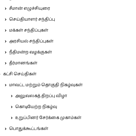
சீமான் எழுச்சியுரை
செய்தியாளர் சந்திப்பு
மக்கள் சந்திப்புகள்
அரசியல் சந்திப்புகள்
நீதிமன்ற வழக்குகள்
தீர்மானங்கள்
கட்சி செய்திகள்
மாவட்ட மற்றும் தொகுதி நிகழ்வுகள்
அலுவலகத் திறப்பு விழா
கொடியேற்ற நிகழ்வு
உறுப்பினர் சேர்க்கை முகாம்கள்
பொதுக்கூட்டங்கள்