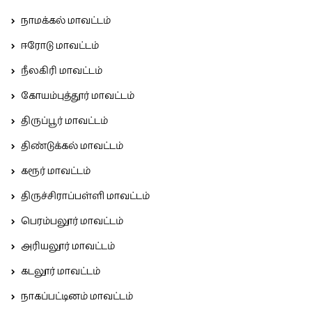
நாமக்கல் மாவட்டம்
ஈரோடு மாவட்டம்
நீலகிரி மாவட்டம்
கோயம்புத்தூர் மாவட்டம்
திருப்பூர் மாவட்டம்
திண்டுக்கல் மாவட்டம்
கரூர் மாவட்டம்
திருச்சிராப்பள்ளி மாவட்டம்
பெரம்பலூர் மாவட்டம்
அரியலூர் மாவட்டம்
கடலூர் மாவட்டம்
நாகப்பட்டினம் மாவட்டம்