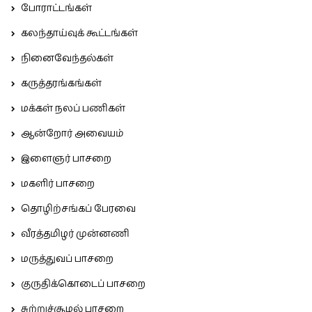
போராட்டங்கள்
கலந்தாய்வுக் கூட்டங்கள்
நினைவேந்தல்கள்
கருத்தரங்கங்கள்
மக்கள் நலப் பணிகள்
ஆன்றோர் அவையம்
இளைஞர் பாசறை
மகளிர் பாசறை
தொழிற்சங்கப் பேரவை
வீரத்தமிழர் முன்னணி
மருத்துவப் பாசறை
குருதிக்கொடைப் பாசறை
சுற்றுச்சூழல் பாசறை