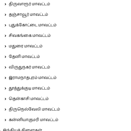
திருவாரூர் மாவட்டம்
தஞ்சாவூர் மாவட்டம்
புதுக்கோட்டை மாவட்டம்
சிவகங்கை மாவட்டம்
மதுரை மாவட்டம்
தேனி மாவட்டம்
விருதுநகர் மாவட்டம்
இராமநாதபுரம் மாவட்டம்
தூத்துக்குடி மாவட்டம்
தென்காசி மாவட்டம்
திருநெல்வேலி மாவட்டம்
கன்னியாகுமரி மாவட்டம்
இந்தியக் கிளைகள்