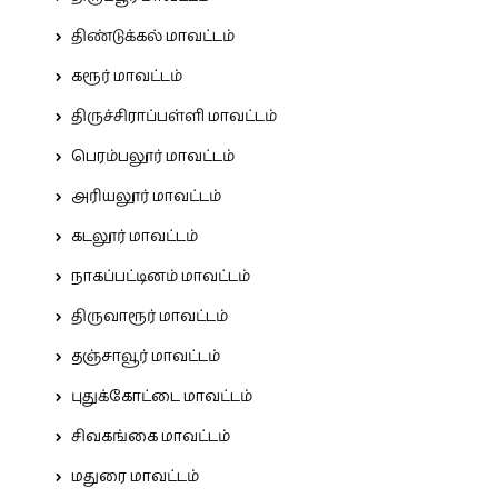
திண்டுக்கல் மாவட்டம்
கரூர் மாவட்டம்
திருச்சிராப்பள்ளி மாவட்டம்
பெரம்பலூர் மாவட்டம்
அரியலூர் மாவட்டம்
கடலூர் மாவட்டம்
நாகப்பட்டினம் மாவட்டம்
திருவாரூர் மாவட்டம்
தஞ்சாவூர் மாவட்டம்
புதுக்கோட்டை மாவட்டம்
சிவகங்கை மாவட்டம்
மதுரை மாவட்டம்