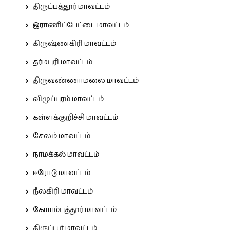
திருப்பத்தூர் மாவட்டம்
இராணிப்பேட்டை மாவட்டம்
கிருஷ்ணகிரி மாவட்டம்
தர்மபுரி மாவட்டம்
திருவண்ணாமலை மாவட்டம்
விழுப்புரம் மாவட்டம்
கள்ளக்குறிச்சி மாவட்டம்
சேலம் மாவட்டம்
நாமக்கல் மாவட்டம்
ஈரோடு மாவட்டம்
நீலகிரி மாவட்டம்
கோயம்புத்தூர் மாவட்டம்
திருப்பூர் மாவட்டம்