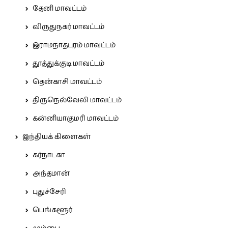
தேனி மாவட்டம்
விருதுநகர் மாவட்டம்
இராமநாதபுரம் மாவட்டம்
தூத்துக்குடி மாவட்டம்
தென்காசி மாவட்டம்
திருநெல்வேலி மாவட்டம்
கன்னியாகுமரி மாவட்டம்
இந்தியக் கிளைகள்
கர்நாடகா
அந்தமான்
புதுச்சேரி
பெங்களூர்