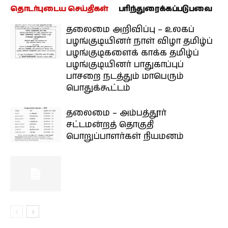
தொடர்புடைய செய்திகள்
பரிந்துரைக்கப்படுபவை
தலைமை அறிவிப்பு – உலகப்
பழங்குடியினர் நாள் விழா தமிழ்ப்
பழங்குடிகளைக் காக்க தமிழ்ப்
பழங்குடியினர் பாதுகாப்புப்
பாசறை நடத்தும் மாபெரும்
பொதுக்கூட்டம்
தலைமை – அம்பத்தூர்
சட்டமன்றத் தொகுதி
பொறுப்பாளர்கள் நியமனம்