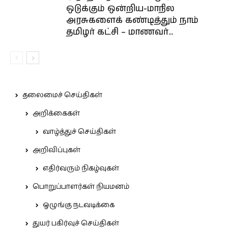
ஒடுக்கும் ஒன்றிய-மாநில
அரசுகளைக் கண்டித்தும் நாம்
தமிழர் கட்சி – மாணவர்...
தலைமைச் செய்திகள்
அறிக்கைகள்
வாழ்த்துச் செய்திகள்
அறிவிப்புகள்
எதிர்வரும் நிகழ்வுகள்
பொறுப்பாளர்கள் நியமனம்
ஒழுங்கு நடவடிக்கை
துயர் பகிர்வுச் செய்திகள்