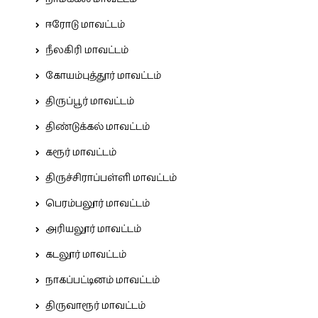
ஈரோடு மாவட்டம்
நீலகிரி மாவட்டம்
கோயம்புத்தூர் மாவட்டம்
திருப்பூர் மாவட்டம்
திண்டுக்கல் மாவட்டம்
கரூர் மாவட்டம்
திருச்சிராப்பள்ளி மாவட்டம்
பெரம்பலூர் மாவட்டம்
அரியலூர் மாவட்டம்
கடலூர் மாவட்டம்
நாகப்பட்டினம் மாவட்டம்
திருவாரூர் மாவட்டம்