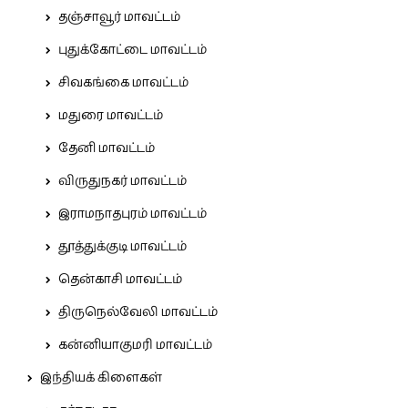
தஞ்சாவூர் மாவட்டம்
புதுக்கோட்டை மாவட்டம்
சிவகங்கை மாவட்டம்
மதுரை மாவட்டம்
தேனி மாவட்டம்
விருதுநகர் மாவட்டம்
இராமநாதபுரம் மாவட்டம்
தூத்துக்குடி மாவட்டம்
தென்காசி மாவட்டம்
திருநெல்வேலி மாவட்டம்
கன்னியாகுமரி மாவட்டம்
இந்தியக் கிளைகள்