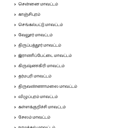
சென்னை மாவட்டம்
காஞ்சிபுரம்
செங்கல்பட்டு மாவட்டம்
வேலூர் மாவட்டம்
திருப்பத்தூர் மாவட்டம்
இராணிப்பேட்டை மாவட்டம்
கிருஷ்ணகிரி மாவட்டம்
தர்மபுரி மாவட்டம்
திருவண்ணாமலை மாவட்டம்
விழுப்புரம் மாவட்டம்
கள்ளக்குறிச்சி மாவட்டம்
சேலம் மாவட்டம்
நாமக்கல் மாவட்டம்