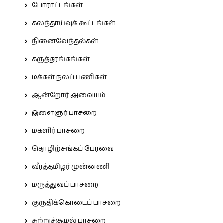
போராட்டங்கள்
கலந்தாய்வுக் கூட்டங்கள்
நினைவேந்தல்கள்
கருத்தரங்கங்கள்
மக்கள் நலப் பணிகள்
ஆன்றோர் அவையம்
இளைஞர் பாசறை
மகளிர் பாசறை
தொழிற்சங்கப் பேரவை
வீரத்தமிழர் முன்னணி
மருத்துவப் பாசறை
குருதிக்கொடைப் பாசறை
சுற்றுச்சூழல் பாசறை