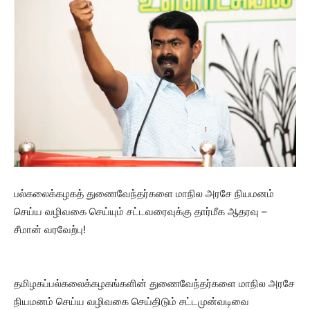
பல்கலைக்கழகத் துணைவேந்தர்களை மாநில அரசே நியமனம்
செய்ய வழிவகை செய்யும் சட்டவரைவுக்கு தார்மீக ஆதரவு –
சீமான் வரவேற்பு!
தமிழகப்பல்கலைக்கழகங்களின் துணைவேந்தர்களை மாநில அரசே
நியமனம் செய்ய வழிவகை செய்திடும் சட்டமுன்வடிவை