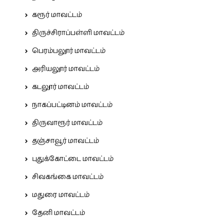
கரூர் மாவட்டம்
திருச்சிராப்பள்ளி மாவட்டம்
பெரம்பலூர் மாவட்டம்
அரியலூர் மாவட்டம்
கடலூர் மாவட்டம்
நாகப்பட்டினம் மாவட்டம்
திருவாரூர் மாவட்டம்
தஞ்சாவூர் மாவட்டம்
புதுக்கோட்டை மாவட்டம்
சிவகங்கை மாவட்டம்
மதுரை மாவட்டம்
தேனி மாவட்டம்