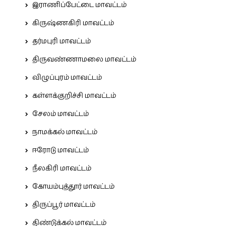
இராணிப்பேட்டை மாவட்டம்
கிருஷ்ணகிரி மாவட்டம்
தர்மபுரி மாவட்டம்
திருவண்ணாமலை மாவட்டம்
விழுப்புரம் மாவட்டம்
கள்ளக்குறிச்சி மாவட்டம்
சேலம் மாவட்டம்
நாமக்கல் மாவட்டம்
ஈரோடு மாவட்டம்
நீலகிரி மாவட்டம்
கோயம்புத்தூர் மாவட்டம்
திருப்பூர் மாவட்டம்
திண்டுக்கல் மாவட்டம்