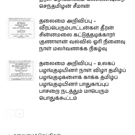
செந்தமிழன் சீமான்
தலைமை அறிவிப்பு –
வீரப்பெரும்பாட்டன்கள் தீரன்
சின்னமலை கட்டுத்தடிக்காரர்
குணாளன் வல்வில் ஓரி நினைவு
நாள் மலர்வணக்க நிகழ்வு
தலைமை அறிவிப்பு – உலகப்
பழங்குடியினர் நாள் விழா தமிழ்ப்
பழங்குடிகளைக் காக்க தமிழ்ப்
பழங்குடியினர் பாதுகாப்புப்
பாசறை நடத்தும் மாபெரும்
பொதுக்கூட்டம்