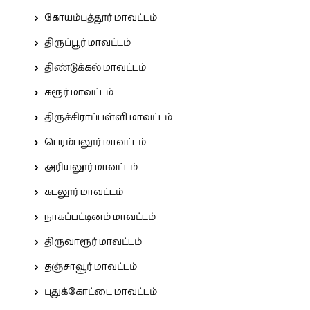
கோயம்புத்தூர் மாவட்டம்
திருப்பூர் மாவட்டம்
திண்டுக்கல் மாவட்டம்
கரூர் மாவட்டம்
திருச்சிராப்பள்ளி மாவட்டம்
பெரம்பலூர் மாவட்டம்
அரியலூர் மாவட்டம்
கடலூர் மாவட்டம்
நாகப்பட்டினம் மாவட்டம்
திருவாரூர் மாவட்டம்
தஞ்சாவூர் மாவட்டம்
புதுக்கோட்டை மாவட்டம்