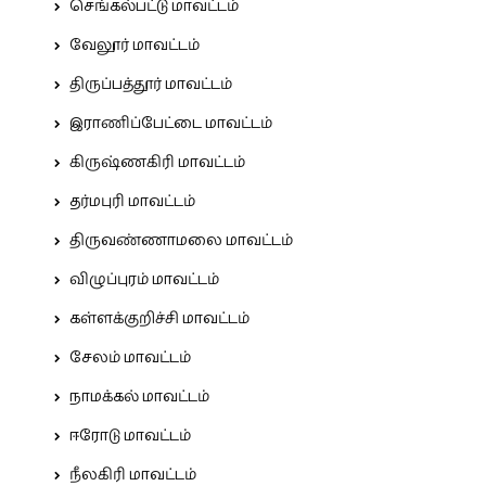
செங்கல்பட்டு மாவட்டம்
வேலூர் மாவட்டம்
திருப்பத்தூர் மாவட்டம்
இராணிப்பேட்டை மாவட்டம்
கிருஷ்ணகிரி மாவட்டம்
தர்மபுரி மாவட்டம்
திருவண்ணாமலை மாவட்டம்
விழுப்புரம் மாவட்டம்
கள்ளக்குறிச்சி மாவட்டம்
சேலம் மாவட்டம்
நாமக்கல் மாவட்டம்
ஈரோடு மாவட்டம்
நீலகிரி மாவட்டம்