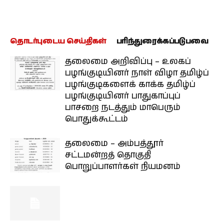
தொடர்புடைய செய்திகள்
பரிந்துரைக்கப்படுபவை
தலைமை அறிவிப்பு – உலகப்
பழங்குடியினர் நாள் விழா தமிழ்ப்
பழங்குடிகளைக் காக்க தமிழ்ப்
பழங்குடியினர் பாதுகாப்புப்
பாசறை நடத்தும் மாபெரும்
பொதுக்கூட்டம்
தலைமை – அம்பத்தூர்
சட்டமன்றத் தொகுதி
பொறுப்பாளர்கள் நியமனம்