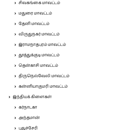
சிவகங்கை மாவட்டம்
மதுரை மாவட்டம்
தேனி மாவட்டம்
விருதுநகர் மாவட்டம்
இராமநாதபுரம் மாவட்டம்
தூத்துக்குடி மாவட்டம்
தென்காசி மாவட்டம்
திருநெல்வேலி மாவட்டம்
கன்னியாகுமரி மாவட்டம்
இந்தியக் கிளைகள்
கர்நாடகா
அந்தமான்
புதுச்சேரி