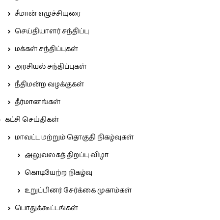
சீமான் எழுச்சியுரை
செய்தியாளர் சந்திப்பு
மக்கள் சந்திப்புகள்
அரசியல் சந்திப்புகள்
நீதிமன்ற வழக்குகள்
தீர்மானங்கள்
கட்சி செய்திகள்
மாவட்ட மற்றும் தொகுதி நிகழ்வுகள்
அலுவலகத் திறப்பு விழா
கொடியேற்ற நிகழ்வு
உறுப்பினர் சேர்க்கை முகாம்கள்
பொதுக்கூட்டங்கள்