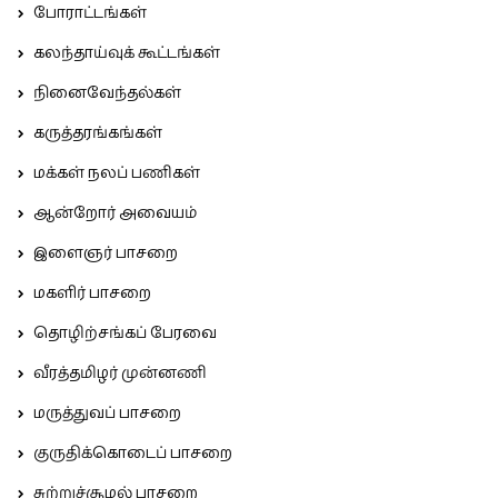
போராட்டங்கள்
கலந்தாய்வுக் கூட்டங்கள்
நினைவேந்தல்கள்
கருத்தரங்கங்கள்
மக்கள் நலப் பணிகள்
ஆன்றோர் அவையம்
இளைஞர் பாசறை
மகளிர் பாசறை
தொழிற்சங்கப் பேரவை
வீரத்தமிழர் முன்னணி
மருத்துவப் பாசறை
குருதிக்கொடைப் பாசறை
சுற்றுச்சூழல் பாசறை