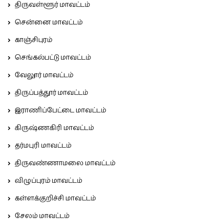
திருவள்ளூர் மாவட்டம்
சென்னை மாவட்டம்
காஞ்சிபுரம்
செங்கல்பட்டு மாவட்டம்
வேலூர் மாவட்டம்
திருப்பத்தூர் மாவட்டம்
இராணிப்பேட்டை மாவட்டம்
கிருஷ்ணகிரி மாவட்டம்
தர்மபுரி மாவட்டம்
திருவண்ணாமலை மாவட்டம்
விழுப்புரம் மாவட்டம்
கள்ளக்குறிச்சி மாவட்டம்
சேலம் மாவட்டம்