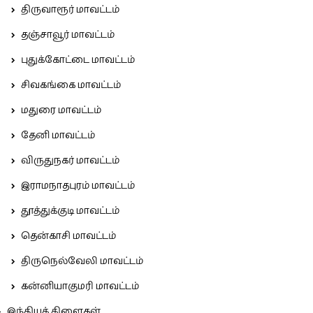
திருவாரூர் மாவட்டம்
தஞ்சாவூர் மாவட்டம்
புதுக்கோட்டை மாவட்டம்
சிவகங்கை மாவட்டம்
மதுரை மாவட்டம்
தேனி மாவட்டம்
விருதுநகர் மாவட்டம்
இராமநாதபுரம் மாவட்டம்
தூத்துக்குடி மாவட்டம்
தென்காசி மாவட்டம்
திருநெல்வேலி மாவட்டம்
கன்னியாகுமரி மாவட்டம்
இந்தியக் கிளைகள்