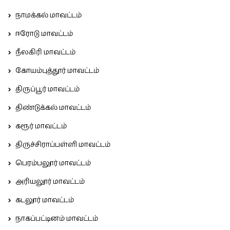
நாமக்கல் மாவட்டம்
ஈரோடு மாவட்டம்
நீலகிரி மாவட்டம்
கோயம்புத்தூர் மாவட்டம்
திருப்பூர் மாவட்டம்
திண்டுக்கல் மாவட்டம்
கரூர் மாவட்டம்
திருச்சிராப்பள்ளி மாவட்டம்
பெரம்பலூர் மாவட்டம்
அரியலூர் மாவட்டம்
கடலூர் மாவட்டம்
நாகப்பட்டினம் மாவட்டம்