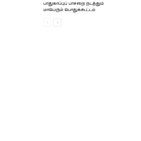
பாதுகாப்புப் பாசறை நடத்தும்
மாபெரும் பொதுக்கூட்டம்