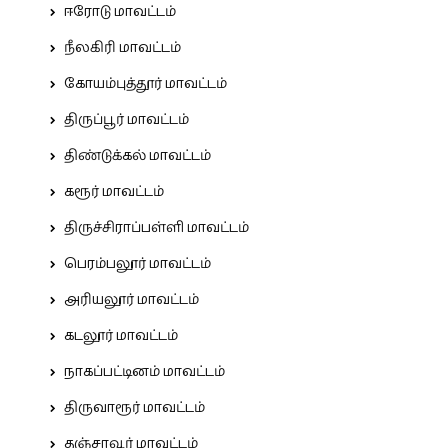
ஈரோடு மாவட்டம்
நீலகிரி மாவட்டம்
கோயம்புத்தூர் மாவட்டம்
திருப்பூர் மாவட்டம்
திண்டுக்கல் மாவட்டம்
கரூர் மாவட்டம்
திருச்சிராப்பள்ளி மாவட்டம்
பெரம்பலூர் மாவட்டம்
அரியலூர் மாவட்டம்
கடலூர் மாவட்டம்
நாகப்பட்டினம் மாவட்டம்
திருவாரூர் மாவட்டம்
தஞ்சாவூர் மாவட்டம்