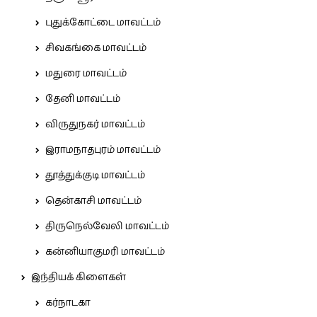
புதுக்கோட்டை மாவட்டம்
சிவகங்கை மாவட்டம்
மதுரை மாவட்டம்
தேனி மாவட்டம்
விருதுநகர் மாவட்டம்
இராமநாதபுரம் மாவட்டம்
தூத்துக்குடி மாவட்டம்
தென்காசி மாவட்டம்
திருநெல்வேலி மாவட்டம்
கன்னியாகுமரி மாவட்டம்
இந்தியக் கிளைகள்
கர்நாடகா