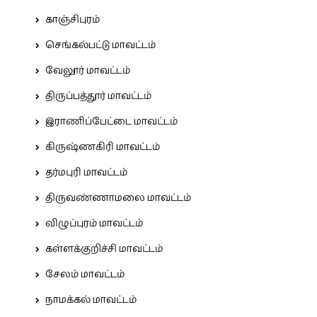
காஞ்சிபுரம்
செங்கல்பட்டு மாவட்டம்
வேலூர் மாவட்டம்
திருப்பத்தூர் மாவட்டம்
இராணிப்பேட்டை மாவட்டம்
கிருஷ்ணகிரி மாவட்டம்
தர்மபுரி மாவட்டம்
திருவண்ணாமலை மாவட்டம்
விழுப்புரம் மாவட்டம்
கள்ளக்குறிச்சி மாவட்டம்
சேலம் மாவட்டம்
நாமக்கல் மாவட்டம்