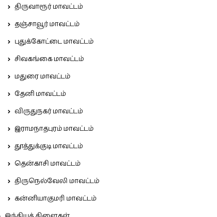
திருவாரூர் மாவட்டம்
தஞ்சாவூர் மாவட்டம்
புதுக்கோட்டை மாவட்டம்
சிவகங்கை மாவட்டம்
மதுரை மாவட்டம்
தேனி மாவட்டம்
விருதுநகர் மாவட்டம்
இராமநாதபுரம் மாவட்டம்
தூத்துக்குடி மாவட்டம்
தென்காசி மாவட்டம்
திருநெல்வேலி மாவட்டம்
கன்னியாகுமரி மாவட்டம்
இந்தியக் கிளைகள்