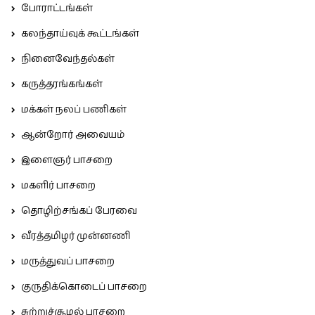
போராட்டங்கள்
கலந்தாய்வுக் கூட்டங்கள்
நினைவேந்தல்கள்
கருத்தரங்கங்கள்
மக்கள் நலப் பணிகள்
ஆன்றோர் அவையம்
இளைஞர் பாசறை
மகளிர் பாசறை
தொழிற்சங்கப் பேரவை
வீரத்தமிழர் முன்னணி
மருத்துவப் பாசறை
குருதிக்கொடைப் பாசறை
சுற்றுச்சூழல் பாசறை