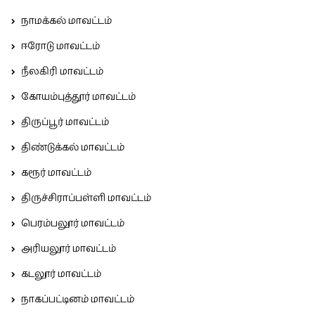
நாமக்கல் மாவட்டம்
ஈரோடு மாவட்டம்
நீலகிரி மாவட்டம்
கோயம்புத்தூர் மாவட்டம்
திருப்பூர் மாவட்டம்
திண்டுக்கல் மாவட்டம்
கரூர் மாவட்டம்
திருச்சிராப்பள்ளி மாவட்டம்
பெரம்பலூர் மாவட்டம்
அரியலூர் மாவட்டம்
கடலூர் மாவட்டம்
நாகப்பட்டினம் மாவட்டம்