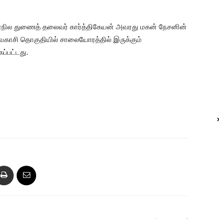
 மாநில துணைத் தலைவர் கார்த்திகேயன் அவரது மகன் நேசனின்
வகாசி தொகுதியில் சாலையோரத்தில் இருக்கும்
்பட்டது.