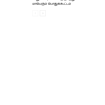
மாபெரும் பொதுக்கூட்டம்