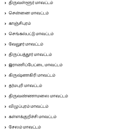
திருவள்ளூர் மாவட்டம்
சென்னை மாவட்டம்
காஞ்சிபுரம்
செங்கல்பட்டு மாவட்டம்
வேலூர் மாவட்டம்
திருப்பத்தூர் மாவட்டம்
இராணிப்பேட்டை மாவட்டம்
கிருஷ்ணகிரி மாவட்டம்
தர்மபுரி மாவட்டம்
திருவண்ணாமலை மாவட்டம்
விழுப்புரம் மாவட்டம்
கள்ளக்குறிச்சி மாவட்டம்
சேலம் மாவட்டம்