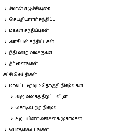
சீமான் எழுச்சியுரை
செய்தியாளர் சந்திப்பு
மக்கள் சந்திப்புகள்
அரசியல் சந்திப்புகள்
நீதிமன்ற வழக்குகள்
தீர்மானங்கள்
கட்சி செய்திகள்
மாவட்ட மற்றும் தொகுதி நிகழ்வுகள்
அலுவலகத் திறப்பு விழா
கொடியேற்ற நிகழ்வு
உறுப்பினர் சேர்க்கை முகாம்கள்
பொதுக்கூட்டங்கள்