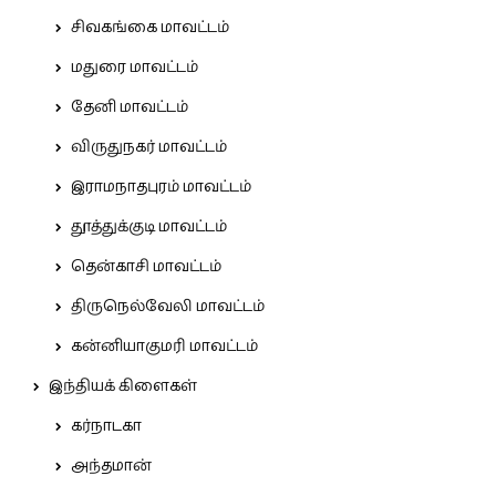
சிவகங்கை மாவட்டம்
மதுரை மாவட்டம்
தேனி மாவட்டம்
விருதுநகர் மாவட்டம்
இராமநாதபுரம் மாவட்டம்
தூத்துக்குடி மாவட்டம்
தென்காசி மாவட்டம்
திருநெல்வேலி மாவட்டம்
கன்னியாகுமரி மாவட்டம்
இந்தியக் கிளைகள்
கர்நாடகா
அந்தமான்