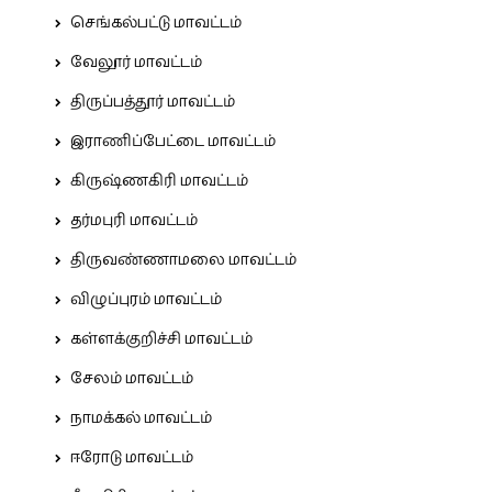
செங்கல்பட்டு மாவட்டம்
வேலூர் மாவட்டம்
திருப்பத்தூர் மாவட்டம்
இராணிப்பேட்டை மாவட்டம்
கிருஷ்ணகிரி மாவட்டம்
தர்மபுரி மாவட்டம்
திருவண்ணாமலை மாவட்டம்
விழுப்புரம் மாவட்டம்
கள்ளக்குறிச்சி மாவட்டம்
சேலம் மாவட்டம்
நாமக்கல் மாவட்டம்
ஈரோடு மாவட்டம்