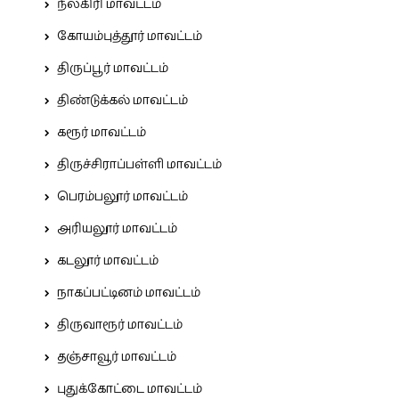
நீலகிரி மாவட்டம்
கோயம்புத்தூர் மாவட்டம்
திருப்பூர் மாவட்டம்
திண்டுக்கல் மாவட்டம்
கரூர் மாவட்டம்
திருச்சிராப்பள்ளி மாவட்டம்
பெரம்பலூர் மாவட்டம்
அரியலூர் மாவட்டம்
கடலூர் மாவட்டம்
நாகப்பட்டினம் மாவட்டம்
திருவாரூர் மாவட்டம்
தஞ்சாவூர் மாவட்டம்
புதுக்கோட்டை மாவட்டம்