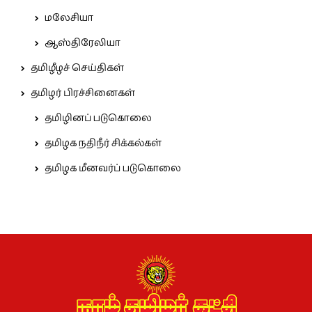
மலேசியா
ஆஸ்திரேலியா
தமிழீழச் செய்திகள்
தமிழர் பிரச்சினைகள்
தமிழினப் படுகொலை
தமிழக நதிநீர் சிக்கல்கள்
தமிழக மீனவர்ப் படுகொலை