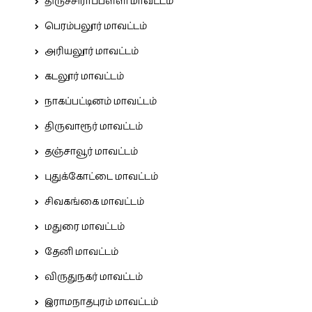
திருச்சிராப்பள்ளி மாவட்டம்
பெரம்பலூர் மாவட்டம்
அரியலூர் மாவட்டம்
கடலூர் மாவட்டம்
நாகப்பட்டினம் மாவட்டம்
திருவாரூர் மாவட்டம்
தஞ்சாவூர் மாவட்டம்
புதுக்கோட்டை மாவட்டம்
சிவகங்கை மாவட்டம்
மதுரை மாவட்டம்
தேனி மாவட்டம்
விருதுநகர் மாவட்டம்
இராமநாதபுரம் மாவட்டம்