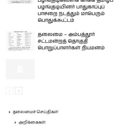
பழங்குடிகளைக் காக்க தமிழ்ப்
பழங்குடியினர் பாதுகாப்புப்
பாசறை நடத்தும் மாபெரும்
பொதுக்கூட்டம்
தலைமை – அம்பத்தூர்
சட்டமன்றத் தொகுதி
பொறுப்பாளர்கள் நியமனம்
தலைமைச் செய்திகள்
அறிக்கைகள்