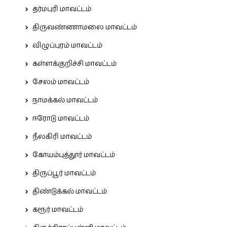
தர்மபுரி மாவட்டம்
திருவண்ணாமலை மாவட்டம்
விழுப்புரம் மாவட்டம்
கள்ளக்குறிச்சி மாவட்டம்
சேலம் மாவட்டம்
நாமக்கல் மாவட்டம்
ஈரோடு மாவட்டம்
நீலகிரி மாவட்டம்
கோயம்புத்தூர் மாவட்டம்
திருப்பூர் மாவட்டம்
திண்டுக்கல் மாவட்டம்
கரூர் மாவட்டம்