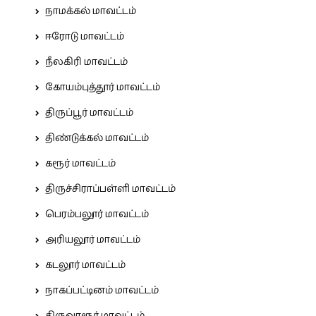
நாமக்கல் மாவட்டம்
ஈரோடு மாவட்டம்
நீலகிரி மாவட்டம்
கோயம்புத்தூர் மாவட்டம்
திருப்பூர் மாவட்டம்
திண்டுக்கல் மாவட்டம்
கரூர் மாவட்டம்
திருச்சிராப்பள்ளி மாவட்டம்
பெரம்பலூர் மாவட்டம்
அரியலூர் மாவட்டம்
கடலூர் மாவட்டம்
நாகப்பட்டினம் மாவட்டம்