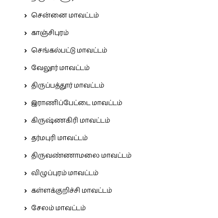
சென்னை மாவட்டம்
காஞ்சிபுரம்
செங்கல்பட்டு மாவட்டம்
வேலூர் மாவட்டம்
திருப்பத்தூர் மாவட்டம்
இராணிப்பேட்டை மாவட்டம்
கிருஷ்ணகிரி மாவட்டம்
தர்மபுரி மாவட்டம்
திருவண்ணாமலை மாவட்டம்
விழுப்புரம் மாவட்டம்
கள்ளக்குறிச்சி மாவட்டம்
சேலம் மாவட்டம்