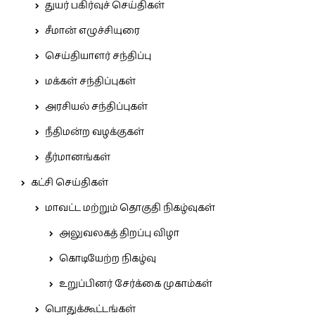
துயர் பகிர்வுச் செய்திகள்
சீமான் எழுச்சியுரை
செய்தியாளர் சந்திப்பு
மக்கள் சந்திப்புகள்
அரசியல் சந்திப்புகள்
நீதிமன்ற வழக்குகள்
தீர்மானங்கள்
கட்சி செய்திகள்
மாவட்ட மற்றும் தொகுதி நிகழ்வுகள்
அலுவலகத் திறப்பு விழா
கொடியேற்ற நிகழ்வு
உறுப்பினர் சேர்க்கை முகாம்கள்
பொதுக்கூட்டங்கள்