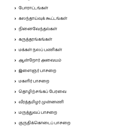
போராட்டங்கள்
கலந்தாய்வுக் கூட்டங்கள்
நினைவேந்தல்கள்
கருத்தரங்கங்கள்
மக்கள் நலப் பணிகள்
ஆன்றோர் அவையம்
இளைஞர் பாசறை
மகளிர் பாசறை
தொழிற்சங்கப் பேரவை
வீரத்தமிழர் முன்னணி
மருத்துவப் பாசறை
குருதிக்கொடைப் பாசறை