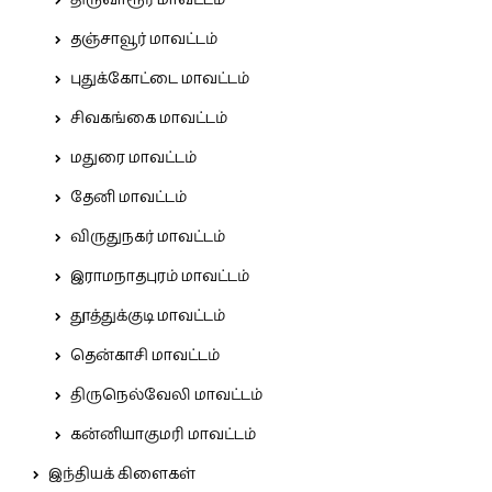
திருவாரூர் மாவட்டம்
தஞ்சாவூர் மாவட்டம்
புதுக்கோட்டை மாவட்டம்
சிவகங்கை மாவட்டம்
மதுரை மாவட்டம்
தேனி மாவட்டம்
விருதுநகர் மாவட்டம்
இராமநாதபுரம் மாவட்டம்
தூத்துக்குடி மாவட்டம்
தென்காசி மாவட்டம்
திருநெல்வேலி மாவட்டம்
கன்னியாகுமரி மாவட்டம்
இந்தியக் கிளைகள்