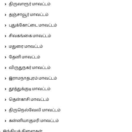
திருவாரூர் மாவட்டம்
தஞ்சாவூர் மாவட்டம்
புதுக்கோட்டை மாவட்டம்
சிவகங்கை மாவட்டம்
மதுரை மாவட்டம்
தேனி மாவட்டம்
விருதுநகர் மாவட்டம்
இராமநாதபுரம் மாவட்டம்
தூத்துக்குடி மாவட்டம்
தென்காசி மாவட்டம்
திருநெல்வேலி மாவட்டம்
கன்னியாகுமரி மாவட்டம்
இந்தியக் கிளைகள்