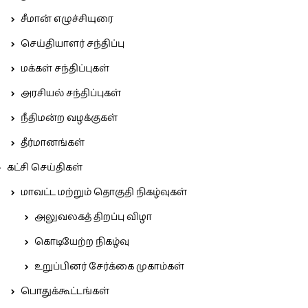
சீமான் எழுச்சியுரை
செய்தியாளர் சந்திப்பு
மக்கள் சந்திப்புகள்
அரசியல் சந்திப்புகள்
நீதிமன்ற வழக்குகள்
தீர்மானங்கள்
கட்சி செய்திகள்
மாவட்ட மற்றும் தொகுதி நிகழ்வுகள்
அலுவலகத் திறப்பு விழா
கொடியேற்ற நிகழ்வு
உறுப்பினர் சேர்க்கை முகாம்கள்
பொதுக்கூட்டங்கள்