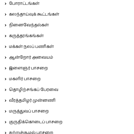
போராட்டங்கள்
கலந்தாய்வுக் கூட்டங்கள்
நினைவேந்தல்கள்
கருத்தரங்கங்கள்
மக்கள் நலப் பணிகள்
ஆன்றோர் அவையம்
இளைஞர் பாசறை
மகளிர் பாசறை
தொழிற்சங்கப் பேரவை
வீரத்தமிழர் முன்னணி
மருத்துவப் பாசறை
குருதிக்கொடைப் பாசறை
சுற்றுச்சூழல் பாசறை