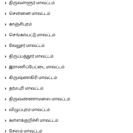
திருவள்ளூர் மாவட்டம்
சென்னை மாவட்டம்
காஞ்சிபுரம்
செங்கல்பட்டு மாவட்டம்
வேலூர் மாவட்டம்
திருப்பத்தூர் மாவட்டம்
இராணிப்பேட்டை மாவட்டம்
கிருஷ்ணகிரி மாவட்டம்
தர்மபுரி மாவட்டம்
திருவண்ணாமலை மாவட்டம்
விழுப்புரம் மாவட்டம்
கள்ளக்குறிச்சி மாவட்டம்
சேலம் மாவட்டம்