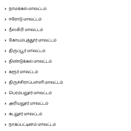
நாமக்கல் மாவட்டம்
ஈரோடு மாவட்டம்
நீலகிரி மாவட்டம்
கோயம்புத்தூர் மாவட்டம்
திருப்பூர் மாவட்டம்
திண்டுக்கல் மாவட்டம்
கரூர் மாவட்டம்
திருச்சிராப்பள்ளி மாவட்டம்
பெரம்பலூர் மாவட்டம்
அரியலூர் மாவட்டம்
கடலூர் மாவட்டம்
நாகப்பட்டினம் மாவட்டம்