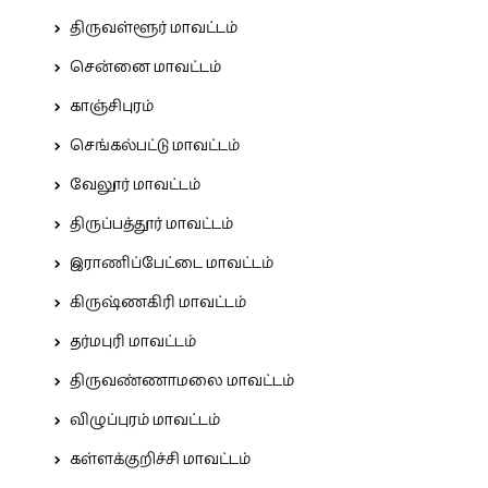
திருவள்ளூர் மாவட்டம்
சென்னை மாவட்டம்
காஞ்சிபுரம்
செங்கல்பட்டு மாவட்டம்
வேலூர் மாவட்டம்
திருப்பத்தூர் மாவட்டம்
இராணிப்பேட்டை மாவட்டம்
கிருஷ்ணகிரி மாவட்டம்
தர்மபுரி மாவட்டம்
திருவண்ணாமலை மாவட்டம்
விழுப்புரம் மாவட்டம்
கள்ளக்குறிச்சி மாவட்டம்