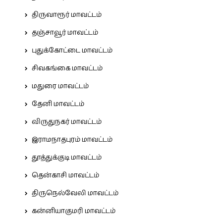
திருவாரூர் மாவட்டம்
தஞ்சாவூர் மாவட்டம்
புதுக்கோட்டை மாவட்டம்
சிவகங்கை மாவட்டம்
மதுரை மாவட்டம்
தேனி மாவட்டம்
விருதுநகர் மாவட்டம்
இராமநாதபுரம் மாவட்டம்
தூத்துக்குடி மாவட்டம்
தென்காசி மாவட்டம்
திருநெல்வேலி மாவட்டம்
கன்னியாகுமரி மாவட்டம்