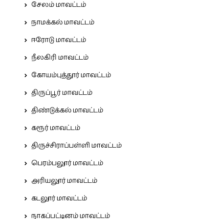
சேலம் மாவட்டம்
நாமக்கல் மாவட்டம்
ஈரோடு மாவட்டம்
நீலகிரி மாவட்டம்
கோயம்புத்தூர் மாவட்டம்
திருப்பூர் மாவட்டம்
திண்டுக்கல் மாவட்டம்
கரூர் மாவட்டம்
திருச்சிராப்பள்ளி மாவட்டம்
பெரம்பலூர் மாவட்டம்
அரியலூர் மாவட்டம்
கடலூர் மாவட்டம்
நாகப்பட்டினம் மாவட்டம்