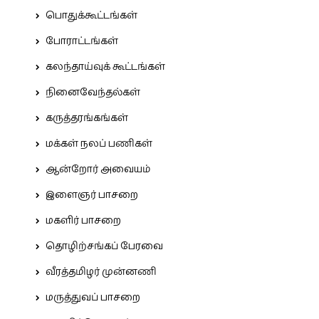
பொதுக்கூட்டங்கள்
போராட்டங்கள்
கலந்தாய்வுக் கூட்டங்கள்
நினைவேந்தல்கள்
கருத்தரங்கங்கள்
மக்கள் நலப் பணிகள்
ஆன்றோர் அவையம்
இளைஞர் பாசறை
மகளிர் பாசறை
தொழிற்சங்கப் பேரவை
வீரத்தமிழர் முன்னணி
மருத்துவப் பாசறை