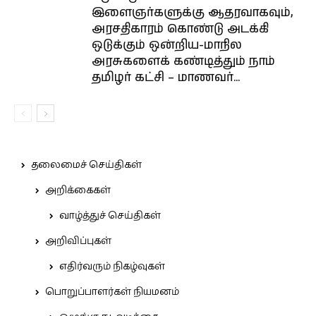
இளைஞர்களுக்கு ஆதரவாகவும்,
அரசதிகாரம் கொண்டு அடக்கி
ஒடுக்கும் ஒன்றிய-மாநில
அரசுகளைக் கண்டித்தும் நாம்
தமிழர் கட்சி – மாணவர்...
தலைமைச் செய்திகள்
அறிக்கைகள்
வாழ்த்துச் செய்திகள்
அறிவிப்புகள்
எதிர்வரும் நிகழ்வுகள்
பொறுப்பாளர்கள் நியமனம்