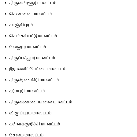
திருவள்ளூர் மாவட்டம்
சென்னை மாவட்டம்
காஞ்சிபுரம்
செங்கல்பட்டு மாவட்டம்
வேலூர் மாவட்டம்
திருப்பத்தூர் மாவட்டம்
இராணிப்பேட்டை மாவட்டம்
கிருஷ்ணகிரி மாவட்டம்
தர்மபுரி மாவட்டம்
திருவண்ணாமலை மாவட்டம்
விழுப்புரம் மாவட்டம்
கள்ளக்குறிச்சி மாவட்டம்
சேலம் மாவட்டம்