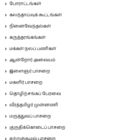
போராட்டங்கள்
கலந்தாய்வுக் கூட்டங்கள்
நினைவேந்தல்கள்
கருத்தரங்கங்கள்
மக்கள் நலப் பணிகள்
ஆன்றோர் அவையம்
இளைஞர் பாசறை
மகளிர் பாசறை
தொழிற்சங்கப் பேரவை
வீரத்தமிழர் முன்னணி
மருத்துவப் பாசறை
குருதிக்கொடைப் பாசறை
சுற்றுச்சூழல் பாசறை