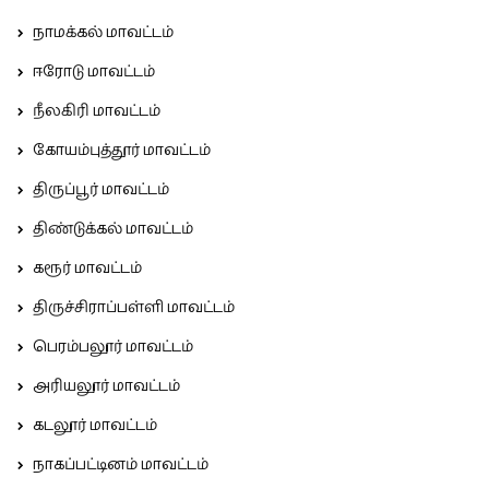
நாமக்கல் மாவட்டம்
ஈரோடு மாவட்டம்
நீலகிரி மாவட்டம்
கோயம்புத்தூர் மாவட்டம்
திருப்பூர் மாவட்டம்
திண்டுக்கல் மாவட்டம்
கரூர் மாவட்டம்
திருச்சிராப்பள்ளி மாவட்டம்
பெரம்பலூர் மாவட்டம்
அரியலூர் மாவட்டம்
கடலூர் மாவட்டம்
நாகப்பட்டினம் மாவட்டம்