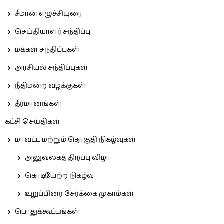
சீமான் எழுச்சியுரை
செய்தியாளர் சந்திப்பு
மக்கள் சந்திப்புகள்
அரசியல் சந்திப்புகள்
நீதிமன்ற வழக்குகள்
தீர்மானங்கள்
கட்சி செய்திகள்
மாவட்ட மற்றும் தொகுதி நிகழ்வுகள்
அலுவலகத் திறப்பு விழா
கொடியேற்ற நிகழ்வு
உறுப்பினர் சேர்க்கை முகாம்கள்
பொதுக்கூட்டங்கள்