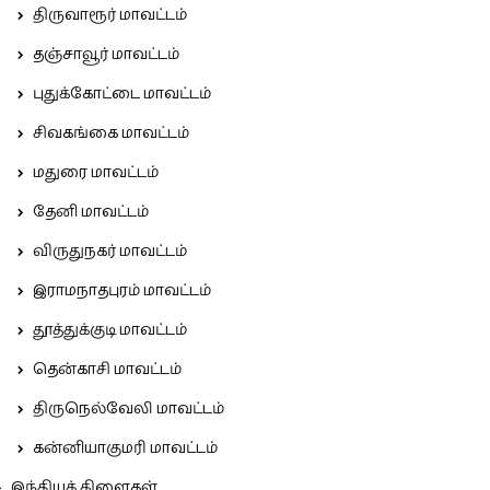
திருவாரூர் மாவட்டம்
தஞ்சாவூர் மாவட்டம்
புதுக்கோட்டை மாவட்டம்
சிவகங்கை மாவட்டம்
மதுரை மாவட்டம்
தேனி மாவட்டம்
விருதுநகர் மாவட்டம்
இராமநாதபுரம் மாவட்டம்
தூத்துக்குடி மாவட்டம்
தென்காசி மாவட்டம்
திருநெல்வேலி மாவட்டம்
கன்னியாகுமரி மாவட்டம்
இந்தியக் கிளைகள்