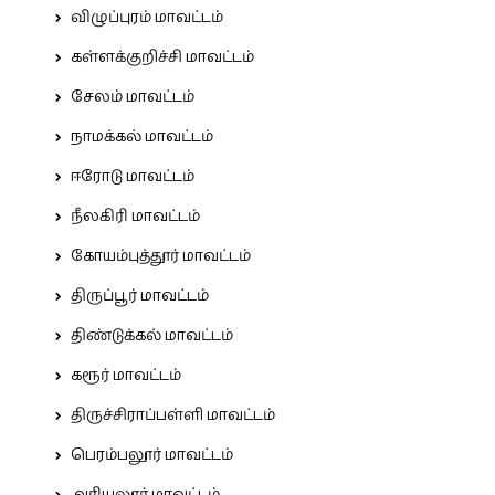
விழுப்புரம் மாவட்டம்
கள்ளக்குறிச்சி மாவட்டம்
சேலம் மாவட்டம்
நாமக்கல் மாவட்டம்
ஈரோடு மாவட்டம்
நீலகிரி மாவட்டம்
கோயம்புத்தூர் மாவட்டம்
திருப்பூர் மாவட்டம்
திண்டுக்கல் மாவட்டம்
கரூர் மாவட்டம்
திருச்சிராப்பள்ளி மாவட்டம்
பெரம்பலூர் மாவட்டம்