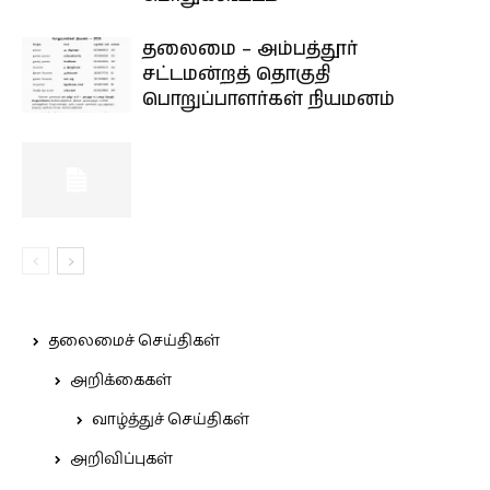
தலைமை – அம்பத்தூர்
சட்டமன்றத் தொகுதி
பொறுப்பாளர்கள் நியமனம்
தலைமைச் செய்திகள்
அறிக்கைகள்
வாழ்த்துச் செய்திகள்
அறிவிப்புகள்