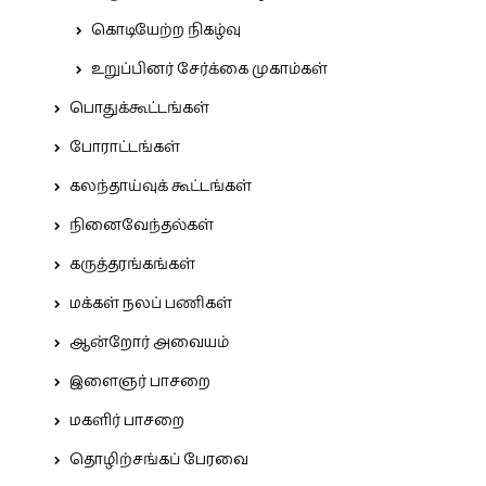
கொடியேற்ற நிகழ்வு
உறுப்பினர் சேர்க்கை முகாம்கள்
பொதுக்கூட்டங்கள்
போராட்டங்கள்
கலந்தாய்வுக் கூட்டங்கள்
நினைவேந்தல்கள்
கருத்தரங்கங்கள்
மக்கள் நலப் பணிகள்
ஆன்றோர் அவையம்
இளைஞர் பாசறை
மகளிர் பாசறை
தொழிற்சங்கப் பேரவை