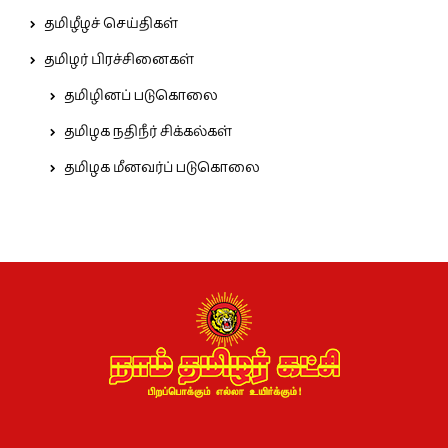
தமிழீழச் செய்திகள்
தமிழர் பிரச்சினைகள்
தமிழினப் படுகொலை
தமிழக நதிநீர் சிக்கல்கள்
தமிழக மீனவர்ப் படுகொலை