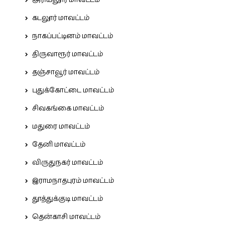
அரியலூர் மாவட்டம்
கடலூர் மாவட்டம்
நாகப்பட்டினம் மாவட்டம்
திருவாரூர் மாவட்டம்
தஞ்சாவூர் மாவட்டம்
புதுக்கோட்டை மாவட்டம்
சிவகங்கை மாவட்டம்
மதுரை மாவட்டம்
தேனி மாவட்டம்
விருதுநகர் மாவட்டம்
இராமநாதபுரம் மாவட்டம்
தூத்துக்குடி மாவட்டம்
தென்காசி மாவட்டம்