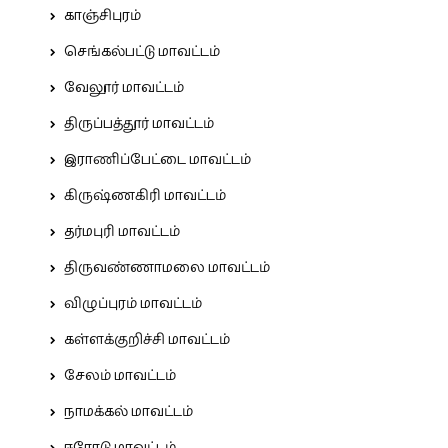
காஞ்சிபுரம்
செங்கல்பட்டு மாவட்டம்
வேலூர் மாவட்டம்
திருப்பத்தூர் மாவட்டம்
இராணிப்பேட்டை மாவட்டம்
கிருஷ்ணகிரி மாவட்டம்
தர்மபுரி மாவட்டம்
திருவண்ணாமலை மாவட்டம்
விழுப்புரம் மாவட்டம்
கள்ளக்குறிச்சி மாவட்டம்
சேலம் மாவட்டம்
நாமக்கல் மாவட்டம்