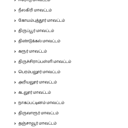
ஈரோடு மாவட்டம்
நீலகிரி மாவட்டம்
கோயம்புத்தூர் மாவட்டம்
திருப்பூர் மாவட்டம்
திண்டுக்கல் மாவட்டம்
கரூர் மாவட்டம்
திருச்சிராப்பள்ளி மாவட்டம்
பெரம்பலூர் மாவட்டம்
அரியலூர் மாவட்டம்
கடலூர் மாவட்டம்
நாகப்பட்டினம் மாவட்டம்
திருவாரூர் மாவட்டம்
தஞ்சாவூர் மாவட்டம்