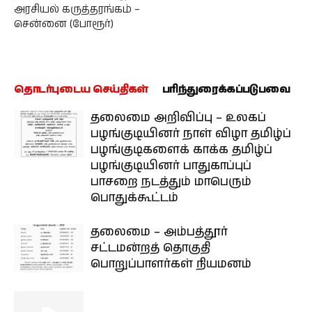
அரசியல் கருத்தரங்கம் –
சென்னை (போரூர்)
தொடர்புடைய செய்திகள்
பரிந்துரைக்கப்படுபவை
தலைமை அறிவிப்பு – உலகப்
பழங்குடியினர் நாள் விழா தமிழ்ப்
பழங்குடிகளைக் காக்க தமிழ்ப்
பழங்குடியினர் பாதுகாப்புப்
பாசறை நடத்தும் மாபெரும்
பொதுக்கூட்டம்
தலைமை – அம்பத்தூர்
சட்டமன்றத் தொகுதி
பொறுப்பாளர்கள் நியமனம்