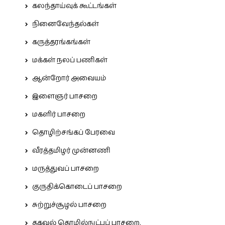
கலந்தாய்வுக் கூட்டங்கள்
நினைவேந்தல்கள்
கருத்தரங்கங்கள்
மக்கள் நலப் பணிகள்
ஆன்றோர் அவையம்
இளைஞர் பாசறை
மகளிர் பாசறை
தொழிற்சங்கப் பேரவை
வீரத்தமிழர் முன்னணி
மருத்துவப் பாசறை
குருதிக்கொடைப் பாசறை
சுற்றுச்சூழல் பாசறை
தகவல் தொழில்நுட்பப் பாசறை.