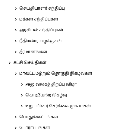
செய்தியாளர் சந்திப்பு
மக்கள் சந்திப்புகள்
அரசியல் சந்திப்புகள்
நீதிமன்ற வழக்குகள்
தீர்மானங்கள்
கட்சி செய்திகள்
மாவட்ட மற்றும் தொகுதி நிகழ்வுகள்
அலுவலகத் திறப்பு விழா
கொடியேற்ற நிகழ்வு
உறுப்பினர் சேர்க்கை முகாம்கள்
பொதுக்கூட்டங்கள்
போராட்டங்கள்