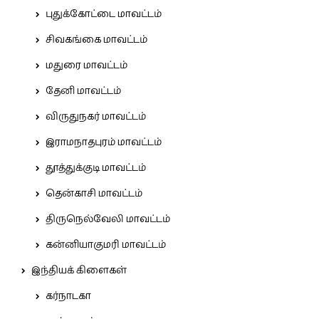
புதுக்கோட்டை மாவட்டம்
சிவகங்கை மாவட்டம்
மதுரை மாவட்டம்
தேனி மாவட்டம்
விருதுநகர் மாவட்டம்
இராமநாதபுரம் மாவட்டம்
தூத்துக்குடி மாவட்டம்
தென்காசி மாவட்டம்
திருநெல்வேலி மாவட்டம்
கன்னியாகுமரி மாவட்டம்
இந்தியக் கிளைகள்
கர்நாடகா