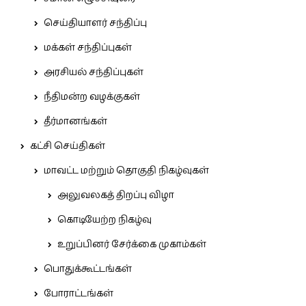
செய்தியாளர் சந்திப்பு
மக்கள் சந்திப்புகள்
அரசியல் சந்திப்புகள்
நீதிமன்ற வழக்குகள்
தீர்மானங்கள்
கட்சி செய்திகள்
மாவட்ட மற்றும் தொகுதி நிகழ்வுகள்
அலுவலகத் திறப்பு விழா
கொடியேற்ற நிகழ்வு
உறுப்பினர் சேர்க்கை முகாம்கள்
பொதுக்கூட்டங்கள்
போராட்டங்கள்