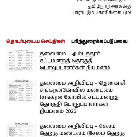
தமிழ்நாடு அரசுக்கு
பாராட்டும் கோரிக்கையும்!
தொடர்புடைய செய்திகள்
பரிந்துரைக்கப்படுபவை
தலைமை – அம்பத்தூர்
சட்டமன்றத் தொகுதி
பொறுப்பாளர்கள் நியமனம்
தலைமை அறிவிப்பு – தென்காசி
சங்கரன்கோவில் மண்டலம்
(சங்கரன்கோவில் சட்டமன்றத்
தொகுதி) பொறுப்பாளர்கள்
நியமனம் 2026
தலைமை அறிவிப்பு – சேலம்
தெற்கு மண்டலம் (சேலம் தெற்கு