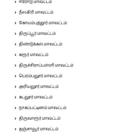
ஈரோடு மாவட்டம்
நீலகிரி மாவட்டம்
கோயம்புத்தூர் மாவட்டம்
திருப்பூர் மாவட்டம்
திண்டுக்கல் மாவட்டம்
கரூர் மாவட்டம்
திருச்சிராப்பள்ளி மாவட்டம்
பெரம்பலூர் மாவட்டம்
அரியலூர் மாவட்டம்
கடலூர் மாவட்டம்
நாகப்பட்டினம் மாவட்டம்
திருவாரூர் மாவட்டம்
தஞ்சாவூர் மாவட்டம்