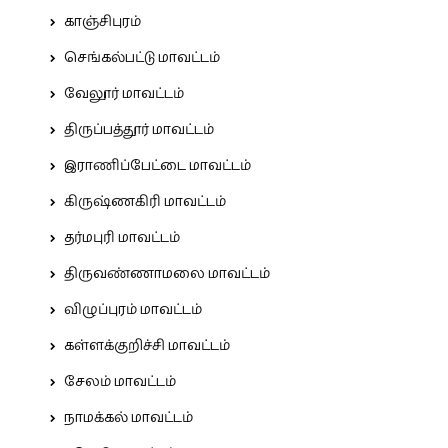
காஞ்சிபுரம்
செங்கல்பட்டு மாவட்டம்
வேலூர் மாவட்டம்
திருப்பத்தூர் மாவட்டம்
இராணிப்பேட்டை மாவட்டம்
கிருஷ்ணகிரி மாவட்டம்
தர்மபுரி மாவட்டம்
திருவண்ணாமலை மாவட்டம்
விழுப்புரம் மாவட்டம்
கள்ளக்குறிச்சி மாவட்டம்
சேலம் மாவட்டம்
நாமக்கல் மாவட்டம்