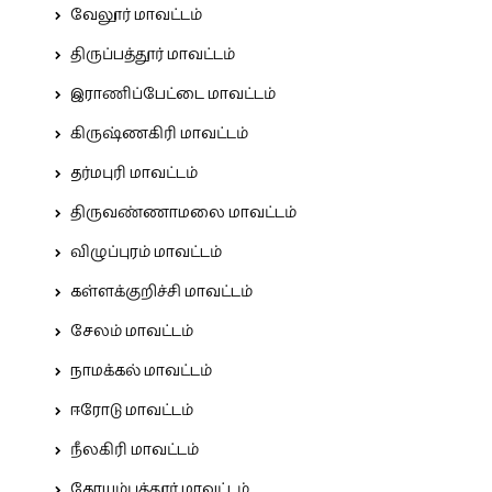
வேலூர் மாவட்டம்
திருப்பத்தூர் மாவட்டம்
இராணிப்பேட்டை மாவட்டம்
கிருஷ்ணகிரி மாவட்டம்
தர்மபுரி மாவட்டம்
திருவண்ணாமலை மாவட்டம்
விழுப்புரம் மாவட்டம்
கள்ளக்குறிச்சி மாவட்டம்
சேலம் மாவட்டம்
நாமக்கல் மாவட்டம்
ஈரோடு மாவட்டம்
நீலகிரி மாவட்டம்
கோயம்புத்தூர் மாவட்டம்