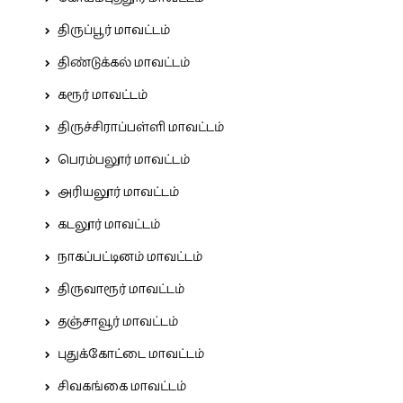
திருப்பூர் மாவட்டம்
திண்டுக்கல் மாவட்டம்
கரூர் மாவட்டம்
திருச்சிராப்பள்ளி மாவட்டம்
பெரம்பலூர் மாவட்டம்
அரியலூர் மாவட்டம்
கடலூர் மாவட்டம்
நாகப்பட்டினம் மாவட்டம்
திருவாரூர் மாவட்டம்
தஞ்சாவூர் மாவட்டம்
புதுக்கோட்டை மாவட்டம்
சிவகங்கை மாவட்டம்