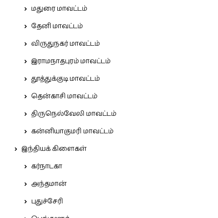
மதுரை மாவட்டம்
தேனி மாவட்டம்
விருதுநகர் மாவட்டம்
இராமநாதபுரம் மாவட்டம்
தூத்துக்குடி மாவட்டம்
தென்காசி மாவட்டம்
திருநெல்வேலி மாவட்டம்
கன்னியாகுமரி மாவட்டம்
இந்தியக் கிளைகள்
கர்நாடகா
அந்தமான்
புதுச்சேரி