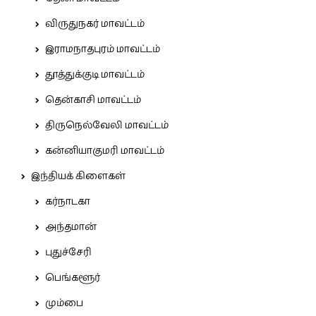
விருதுநகர் மாவட்டம்
இராமநாதபுரம் மாவட்டம்
தூத்துக்குடி மாவட்டம்
தென்காசி மாவட்டம்
திருநெல்வேலி மாவட்டம்
கன்னியாகுமரி மாவட்டம்
இந்தியக் கிளைகள்
கர்நாடகா
அந்தமான்
புதுச்சேரி
பெங்களூர்
மும்பை