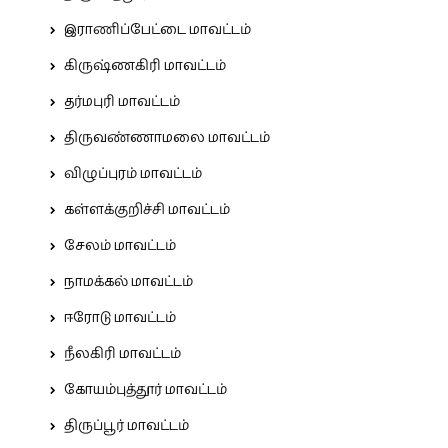
இராணிப்பேட்டை மாவட்டம்
கிருஷ்ணகிரி மாவட்டம்
தர்மபுரி மாவட்டம்
திருவண்ணாமலை மாவட்டம்
விழுப்புரம் மாவட்டம்
கள்ளக்குறிச்சி மாவட்டம்
சேலம் மாவட்டம்
நாமக்கல் மாவட்டம்
ஈரோடு மாவட்டம்
நீலகிரி மாவட்டம்
கோயம்புத்தூர் மாவட்டம்
திருப்பூர் மாவட்டம்