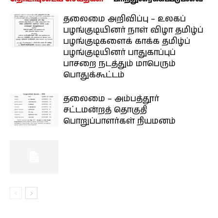
தலைமை அறிவிப்பு – உலகப்
பழங்குடியினர் நாள் விழா தமிழ்ப்
பழங்குடிகளைக் காக்க தமிழ்ப்
பழங்குடியினர் பாதுகாப்புப்
பாசறை நடத்தும் மாபெரும்
பொதுக்கூட்டம்
தலைமை – அம்பத்தூர்
சட்டமன்றத் தொகுதி
பொறுப்பாளர்கள் நியமனம்