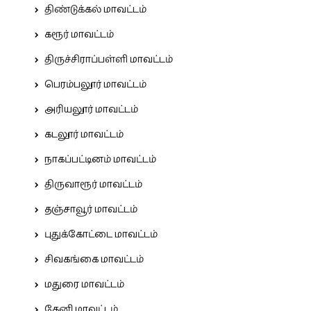
திண்டுக்கல் மாவட்டம்
கரூர் மாவட்டம்
திருச்சிராப்பள்ளி மாவட்டம்
பெரம்பலூர் மாவட்டம்
அரியலூர் மாவட்டம்
கடலூர் மாவட்டம்
நாகப்பட்டினம் மாவட்டம்
திருவாரூர் மாவட்டம்
தஞ்சாவூர் மாவட்டம்
புதுக்கோட்டை மாவட்டம்
சிவகங்கை மாவட்டம்
மதுரை மாவட்டம்
தேனி மாவட்டம்