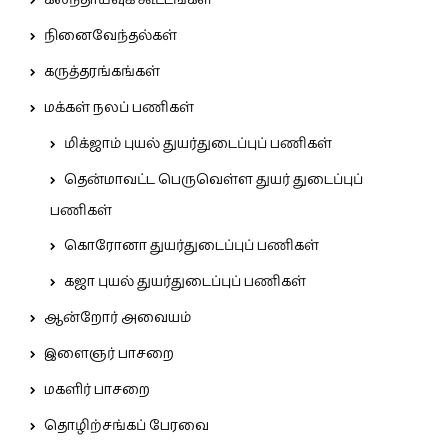
கலந்தாய்வுக் கூட்டங்கள்
நினைவேந்தல்கள்
கருத்தரங்கங்கள்
மக்கள் நலப் பணிகள்
மிக்ஜாம் புயல் துயர்துடைப்புப் பணிகள்
தென்மாவட்ட பெருவெள்ள துயர் துடைப்புப்
பணிகள்
கொரோனா துயர்துடைப்புப் பணிகள்
கஜா புயல் துயர்துடைப்புப் பணிகள்
ஆன்றோர் அவையம்
இளைஞர் பாசறை
மகளிர் பாசறை
தொழிற்சங்கப் பேரவை