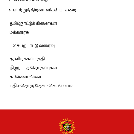
மாற்றுத் திறனாளிகள் பாசறை
தமிழ்நாட்டுக் கிளைகள்
மக்களரசு
செயற்பாட்டு வரைவு
தரவிறக்கப் பகுதி
நிழற்படத் தொகுப்புகள்
காணொலிகள்
புதியதொரு தேசம் செய்வோம்