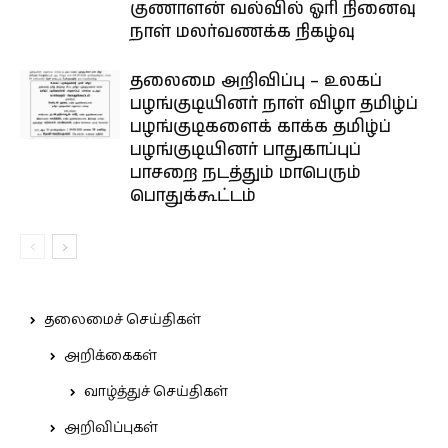
குணாளன் வல்வில் ஓரி நினைவு
நாள் மலர்வணக்க நிகழ்வு
தலைமை அறிவிப்பு – உலகப்
பழங்குடியினர் நாள் விழா தமிழ்ப்
பழங்குடிகளைக் காக்க தமிழ்ப்
பழங்குடியினர் பாதுகாப்புப்
பாசறை நடத்தும் மாபெரும்
பொதுக்கூட்டம்
தலைமைச் செய்திகள்
அறிக்கைகள்
வாழ்த்துச் செய்திகள்
அறிவிப்புகள்