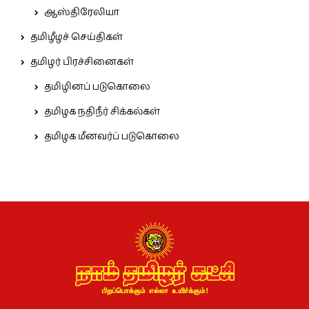
ஆஸ்திரேலியா
தமிழீழச் செய்திகள்
தமிழர் பிரச்சினைகள்
தமிழினப் படுகொலை
தமிழக நதிநீர் சிக்கல்கள்
தமிழக மீனவர்ப் படுகொலை