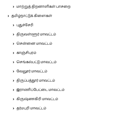
மாற்றுத் திறனாளிகள் பாசறை
தமிழ்நாட்டுக் கிளைகள்
புதுச்சேரி
திருவள்ளூர் மாவட்டம்
சென்னை மாவட்டம்
காஞ்சிபுரம்
செங்கல்பட்டு மாவட்டம்
வேலூர் மாவட்டம்
திருப்பத்தூர் மாவட்டம்
இராணிப்பேட்டை மாவட்டம்
கிருஷ்ணகிரி மாவட்டம்
தர்மபுரி மாவட்டம்