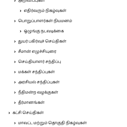
அறிவிப்புகள்
எதிர்வரும் நிகழ்வுகள்
பொறுப்பாளர்கள் நியமனம்
ஒழுங்கு நடவடிக்கை
துயர் பகிர்வுச் செய்திகள்
சீமான் எழுச்சியுரை
செய்தியாளர் சந்திப்பு
மக்கள் சந்திப்புகள்
அரசியல் சந்திப்புகள்
நீதிமன்ற வழக்குகள்
தீர்மானங்கள்
கட்சி செய்திகள்
மாவட்ட மற்றும் தொகுதி நிகழ்வுகள்