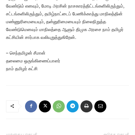
வேண்டும் எனவும், மோடி அரசின் நாசகாரத்திட்டங்களிலிருந்தும்,
சட்டங்களிலிருந்தும், தமிழ்நாட்டைப் பேணிக்காத்து மாநிலத்தின்
மண்ணுரிமையையும், தன்னுரிமையையும் நிலைநிறுத்த
வேண்டுமெனவும் மாநிலத்தை ஆளும் திமுக அரசை நாம் தமிழர்
கட்சியின் சார்பாக வலியுறுத்துகிறேன்.
– செந்தமிழன் சீமான்
தலைமை ஒருங்கிணைப்பாளர்
நாம் தமிழர் கட்சி
முந்தைய செய்தி
அடுத்த செய்தி