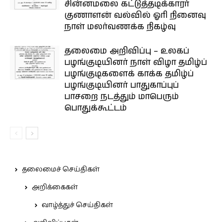
சின்னமலை கட்டுத்தடிக்காரர்
குணாளன் வல்வில் ஓரி நினைவு
நாள் மலர்வணக்க நிகழ்வு
தலைமை அறிவிப்பு – உலகப்
பழங்குடியினர் நாள் விழா தமிழ்ப்
பழங்குடிகளைக் காக்க தமிழ்ப்
பழங்குடியினர் பாதுகாப்புப்
பாசறை நடத்தும் மாபெரும்
பொதுக்கூட்டம்
தலைமைச் செய்திகள்
அறிக்கைகள்
வாழ்த்துச் செய்திகள்