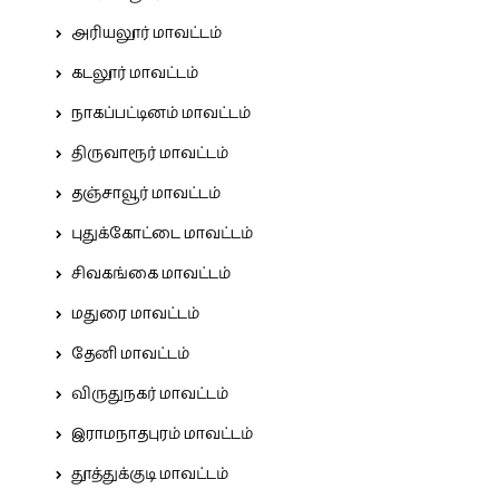
அரியலூர் மாவட்டம்
கடலூர் மாவட்டம்
நாகப்பட்டினம் மாவட்டம்
திருவாரூர் மாவட்டம்
தஞ்சாவூர் மாவட்டம்
புதுக்கோட்டை மாவட்டம்
சிவகங்கை மாவட்டம்
மதுரை மாவட்டம்
தேனி மாவட்டம்
விருதுநகர் மாவட்டம்
இராமநாதபுரம் மாவட்டம்
தூத்துக்குடி மாவட்டம்