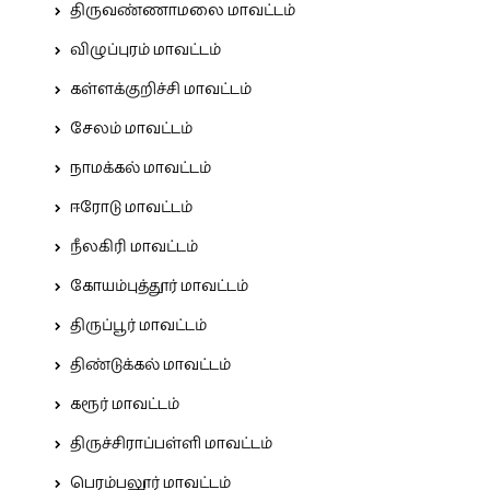
திருவண்ணாமலை மாவட்டம்
விழுப்புரம் மாவட்டம்
கள்ளக்குறிச்சி மாவட்டம்
சேலம் மாவட்டம்
நாமக்கல் மாவட்டம்
ஈரோடு மாவட்டம்
நீலகிரி மாவட்டம்
கோயம்புத்தூர் மாவட்டம்
திருப்பூர் மாவட்டம்
திண்டுக்கல் மாவட்டம்
கரூர் மாவட்டம்
திருச்சிராப்பள்ளி மாவட்டம்
பெரம்பலூர் மாவட்டம்