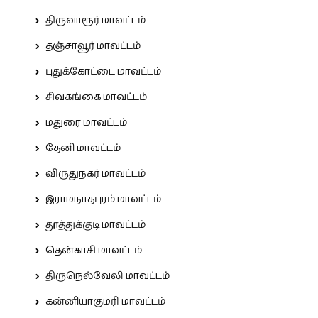
திருவாரூர் மாவட்டம்
தஞ்சாவூர் மாவட்டம்
புதுக்கோட்டை மாவட்டம்
சிவகங்கை மாவட்டம்
மதுரை மாவட்டம்
தேனி மாவட்டம்
விருதுநகர் மாவட்டம்
இராமநாதபுரம் மாவட்டம்
தூத்துக்குடி மாவட்டம்
தென்காசி மாவட்டம்
திருநெல்வேலி மாவட்டம்
கன்னியாகுமரி மாவட்டம்