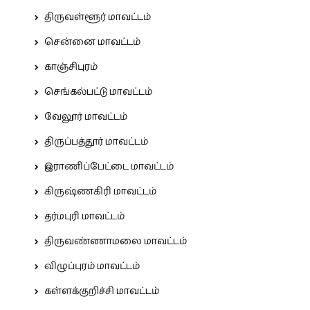
திருவள்ளூர் மாவட்டம்
சென்னை மாவட்டம்
காஞ்சிபுரம்
செங்கல்பட்டு மாவட்டம்
வேலூர் மாவட்டம்
திருப்பத்தூர் மாவட்டம்
இராணிப்பேட்டை மாவட்டம்
கிருஷ்ணகிரி மாவட்டம்
தர்மபுரி மாவட்டம்
திருவண்ணாமலை மாவட்டம்
விழுப்புரம் மாவட்டம்
கள்ளக்குறிச்சி மாவட்டம்