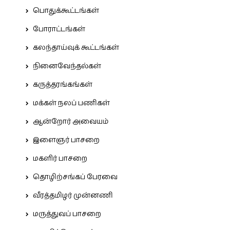
பொதுக்கூட்டங்கள்
போராட்டங்கள்
கலந்தாய்வுக் கூட்டங்கள்
நினைவேந்தல்கள்
கருத்தரங்கங்கள்
மக்கள் நலப் பணிகள்
ஆன்றோர் அவையம்
இளைஞர் பாசறை
மகளிர் பாசறை
தொழிற்சங்கப் பேரவை
வீரத்தமிழர் முன்னணி
மருத்துவப் பாசறை