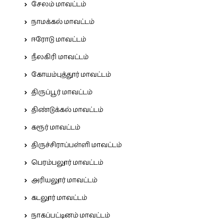
சேலம் மாவட்டம்
நாமக்கல் மாவட்டம்
ஈரோடு மாவட்டம்
நீலகிரி மாவட்டம்
கோயம்புத்தூர் மாவட்டம்
திருப்பூர் மாவட்டம்
திண்டுக்கல் மாவட்டம்
கரூர் மாவட்டம்
திருச்சிராப்பள்ளி மாவட்டம்
பெரம்பலூர் மாவட்டம்
அரியலூர் மாவட்டம்
கடலூர் மாவட்டம்
நாகப்பட்டினம் மாவட்டம்