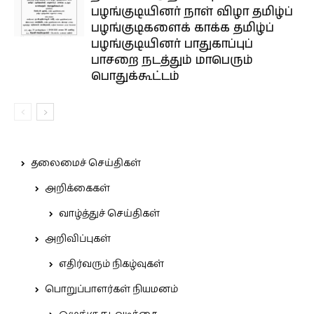
பழங்குடியினர் நாள் விழா தமிழ்ப்
பழங்குடிகளைக் காக்க தமிழ்ப்
பழங்குடியினர் பாதுகாப்புப்
பாசறை நடத்தும் மாபெரும்
பொதுக்கூட்டம்
தலைமைச் செய்திகள்
அறிக்கைகள்
வாழ்த்துச் செய்திகள்
அறிவிப்புகள்
எதிர்வரும் நிகழ்வுகள்
பொறுப்பாளர்கள் நியமனம்