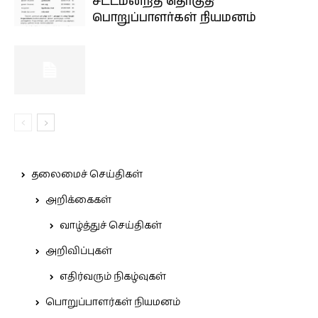
சட்டமன்றத் தொகுதி
பொறுப்பாளர்கள் நியமனம்
தலைமைச் செய்திகள்
அறிக்கைகள்
வாழ்த்துச் செய்திகள்
அறிவிப்புகள்
எதிர்வரும் நிகழ்வுகள்
பொறுப்பாளர்கள் நியமனம்