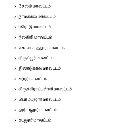
சேலம் மாவட்டம்
நாமக்கல் மாவட்டம்
ஈரோடு மாவட்டம்
நீலகிரி மாவட்டம்
கோயம்புத்தூர் மாவட்டம்
திருப்பூர் மாவட்டம்
திண்டுக்கல் மாவட்டம்
கரூர் மாவட்டம்
திருச்சிராப்பள்ளி மாவட்டம்
பெரம்பலூர் மாவட்டம்
அரியலூர் மாவட்டம்
கடலூர் மாவட்டம்