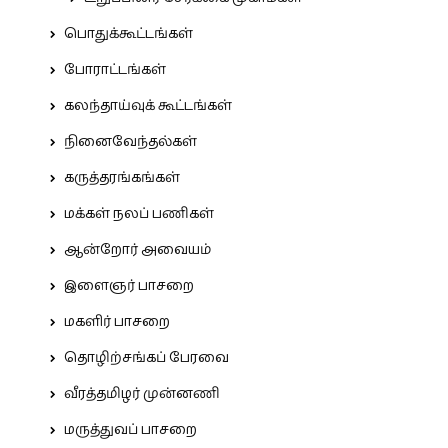
பொதுக்கூட்டங்கள்
போராட்டங்கள்
கலந்தாய்வுக் கூட்டங்கள்
நினைவேந்தல்கள்
கருத்தரங்கங்கள்
மக்கள் நலப் பணிகள்
ஆன்றோர் அவையம்
இளைஞர் பாசறை
மகளிர் பாசறை
தொழிற்சங்கப் பேரவை
வீரத்தமிழர் முன்னணி
மருத்துவப் பாசறை