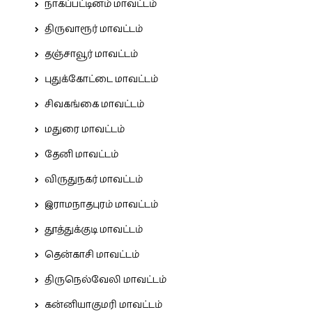
நாகப்பட்டினம் மாவட்டம்
திருவாரூர் மாவட்டம்
தஞ்சாவூர் மாவட்டம்
புதுக்கோட்டை மாவட்டம்
சிவகங்கை மாவட்டம்
மதுரை மாவட்டம்
தேனி மாவட்டம்
விருதுநகர் மாவட்டம்
இராமநாதபுரம் மாவட்டம்
தூத்துக்குடி மாவட்டம்
தென்காசி மாவட்டம்
திருநெல்வேலி மாவட்டம்
கன்னியாகுமரி மாவட்டம்