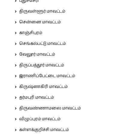
புதுச்சேரி
திருவள்ளூர் மாவட்டம்
சென்னை மாவட்டம்
காஞ்சிபுரம்
செங்கல்பட்டு மாவட்டம்
வேலூர் மாவட்டம்
திருப்பத்தூர் மாவட்டம்
இராணிப்பேட்டை மாவட்டம்
கிருஷ்ணகிரி மாவட்டம்
தர்மபுரி மாவட்டம்
திருவண்ணாமலை மாவட்டம்
விழுப்புரம் மாவட்டம்
கள்ளக்குறிச்சி மாவட்டம்