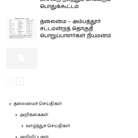
பொதுக்கூட்டம்
தலைமை – அம்பத்தூர்
சட்டமன்றத் தொகுதி
பொறுப்பாளர்கள் நியமனம்
தலைமைச் செய்திகள்
அறிக்கைகள்
வாழ்த்துச் செய்திகள்
அறிவிப்புகள்