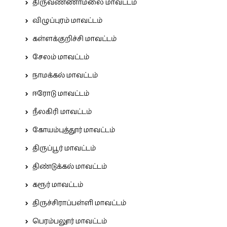
திருவண்ணாமலை மாவட்டம்
விழுப்புரம் மாவட்டம்
கள்ளக்குறிச்சி மாவட்டம்
சேலம் மாவட்டம்
நாமக்கல் மாவட்டம்
ஈரோடு மாவட்டம்
நீலகிரி மாவட்டம்
கோயம்புத்தூர் மாவட்டம்
திருப்பூர் மாவட்டம்
திண்டுக்கல் மாவட்டம்
கரூர் மாவட்டம்
திருச்சிராப்பள்ளி மாவட்டம்
பெரம்பலூர் மாவட்டம்