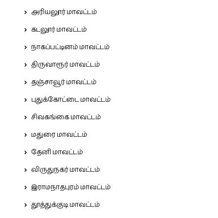
அரியலூர் மாவட்டம்
கடலூர் மாவட்டம்
நாகப்பட்டினம் மாவட்டம்
திருவாரூர் மாவட்டம்
தஞ்சாவூர் மாவட்டம்
புதுக்கோட்டை மாவட்டம்
சிவகங்கை மாவட்டம்
மதுரை மாவட்டம்
தேனி மாவட்டம்
விருதுநகர் மாவட்டம்
இராமநாதபுரம் மாவட்டம்
தூத்துக்குடி மாவட்டம்