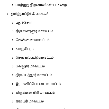
மாற்றுத் திறனாளிகள் பாசறை
தமிழ்நாட்டுக் கிளைகள்
புதுச்சேரி
திருவள்ளூர் மாவட்டம்
சென்னை மாவட்டம்
காஞ்சிபுரம்
செங்கல்பட்டு மாவட்டம்
வேலூர் மாவட்டம்
திருப்பத்தூர் மாவட்டம்
இராணிப்பேட்டை மாவட்டம்
கிருஷ்ணகிரி மாவட்டம்
தர்மபுரி மாவட்டம்