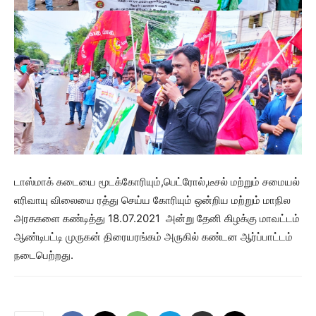
டாஸ்மாக் கடையை மூடக்கோரியும்,பெட்ரோல்,டீசல் மற்றும் சமையல்
எரிவாயு விலையை ரத்து செய்ய கோரியும் ஒன்றிய மற்றும் மாநில
அரசுகளை கண்டித்து 18.07.2021 அன்று தேனி கிழக்கு மாவட்டம்
ஆண்டிபட்டி முருகன் திரையரங்கம் அருகில் கண்டன ஆர்ப்பாட்டம்
நடைபெற்றது.