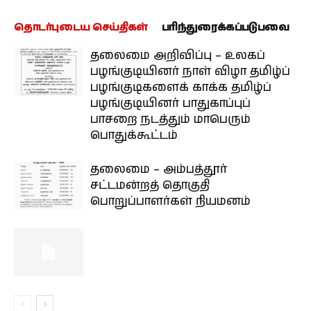
தொடர்புடைய செய்திகள்
பரிந்துரைக்கப்படுபவை
தலைமை அறிவிப்பு – உலகப்
பழங்குடியினர் நாள் விழா தமிழ்ப்
பழங்குடிகளைக் காக்க தமிழ்ப்
பழங்குடியினர் பாதுகாப்புப்
பாசறை நடத்தும் மாபெரும்
பொதுக்கூட்டம்
தலைமை – அம்பத்தூர்
சட்டமன்றத் தொகுதி
பொறுப்பாளர்கள் நியமனம்