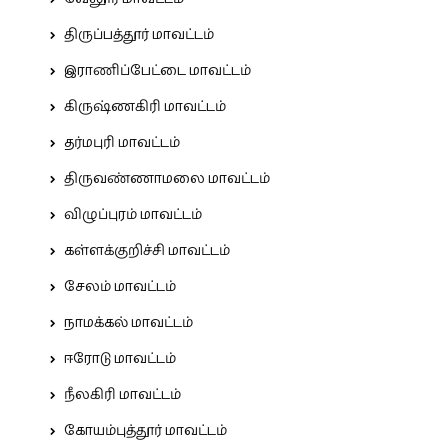
திருப்பத்தூர் மாவட்டம்
இராணிப்பேட்டை மாவட்டம்
கிருஷ்ணகிரி மாவட்டம்
தர்மபுரி மாவட்டம்
திருவண்ணாமலை மாவட்டம்
விழுப்புரம் மாவட்டம்
கள்ளக்குறிச்சி மாவட்டம்
சேலம் மாவட்டம்
நாமக்கல் மாவட்டம்
ஈரோடு மாவட்டம்
நீலகிரி மாவட்டம்
கோயம்புத்தூர் மாவட்டம்