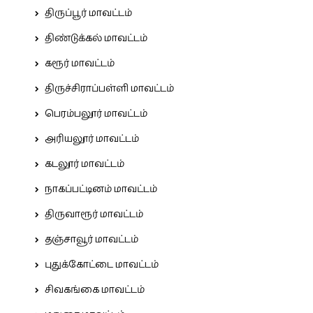
திருப்பூர் மாவட்டம்
திண்டுக்கல் மாவட்டம்
கரூர் மாவட்டம்
திருச்சிராப்பள்ளி மாவட்டம்
பெரம்பலூர் மாவட்டம்
அரியலூர் மாவட்டம்
கடலூர் மாவட்டம்
நாகப்பட்டினம் மாவட்டம்
திருவாரூர் மாவட்டம்
தஞ்சாவூர் மாவட்டம்
புதுக்கோட்டை மாவட்டம்
சிவகங்கை மாவட்டம்