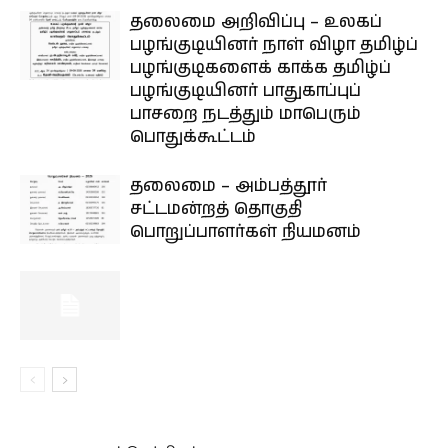
தலைமை அறிவிப்பு – உலகப்
பழங்குடியினர் நாள் விழா தமிழ்ப்
பழங்குடிகளைக் காக்க தமிழ்ப்
பழங்குடியினர் பாதுகாப்புப்
பாசறை நடத்தும் மாபெரும்
பொதுக்கூட்டம்
தலைமை – அம்பத்தூர்
சட்டமன்றத் தொகுதி
பொறுப்பாளர்கள் நியமனம்