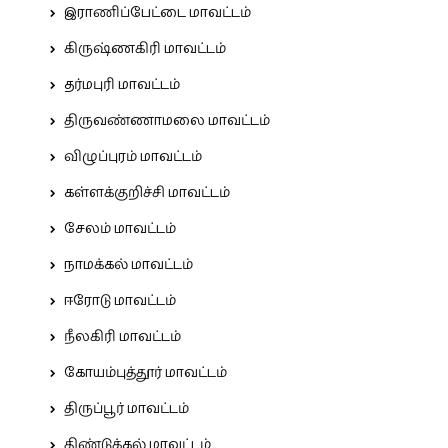
இராணிப்பேட்டை மாவட்டம்
கிருஷ்ணகிரி மாவட்டம்
தர்மபுரி மாவட்டம்
திருவண்ணாமலை மாவட்டம்
விழுப்புரம் மாவட்டம்
கள்ளக்குறிச்சி மாவட்டம்
சேலம் மாவட்டம்
நாமக்கல் மாவட்டம்
ஈரோடு மாவட்டம்
நீலகிரி மாவட்டம்
கோயம்புத்தூர் மாவட்டம்
திருப்பூர் மாவட்டம்
திண்டுக்கல் மாவட்டம்