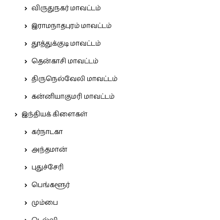
விருதுநகர் மாவட்டம்
இராமநாதபுரம் மாவட்டம்
தூத்துக்குடி மாவட்டம்
தென்காசி மாவட்டம்
திருநெல்வேலி மாவட்டம்
கன்னியாகுமரி மாவட்டம்
இந்தியக் கிளைகள்
கர்நாடகா
அந்தமான்
புதுச்சேரி
பெங்களூர்
மும்பை