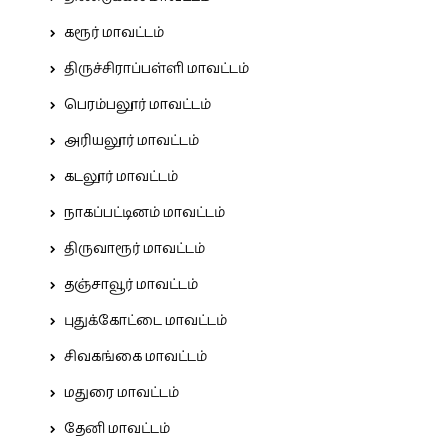
கரூர் மாவட்டம்
திருச்சிராப்பள்ளி மாவட்டம்
பெரம்பலூர் மாவட்டம்
அரியலூர் மாவட்டம்
கடலூர் மாவட்டம்
நாகப்பட்டினம் மாவட்டம்
திருவாரூர் மாவட்டம்
தஞ்சாவூர் மாவட்டம்
புதுக்கோட்டை மாவட்டம்
சிவகங்கை மாவட்டம்
மதுரை மாவட்டம்
தேனி மாவட்டம்