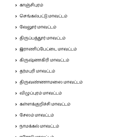
காஞ்சிபுரம்
செங்கல்பட்டு மாவட்டம்
வேலூர் மாவட்டம்
திருப்பத்தூர் மாவட்டம்
இராணிப்பேட்டை மாவட்டம்
கிருஷ்ணகிரி மாவட்டம்
தர்மபுரி மாவட்டம்
திருவண்ணாமலை மாவட்டம்
விழுப்புரம் மாவட்டம்
கள்ளக்குறிச்சி மாவட்டம்
சேலம் மாவட்டம்
நாமக்கல் மாவட்டம்