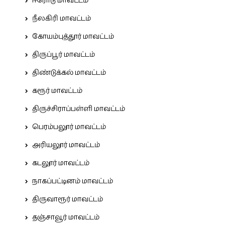
ஈரோடு மாவட்டம்
நீலகிரி மாவட்டம்
கோயம்புத்தூர் மாவட்டம்
திருப்பூர் மாவட்டம்
திண்டுக்கல் மாவட்டம்
கரூர் மாவட்டம்
திருச்சிராப்பள்ளி மாவட்டம்
பெரம்பலூர் மாவட்டம்
அரியலூர் மாவட்டம்
கடலூர் மாவட்டம்
நாகப்பட்டினம் மாவட்டம்
திருவாரூர் மாவட்டம்
தஞ்சாவூர் மாவட்டம்