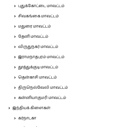
புதுக்கோட்டை மாவட்டம்
சிவகங்கை மாவட்டம்
மதுரை மாவட்டம்
தேனி மாவட்டம்
விருதுநகர் மாவட்டம்
இராமநாதபுரம் மாவட்டம்
தூத்துக்குடி மாவட்டம்
தென்காசி மாவட்டம்
திருநெல்வேலி மாவட்டம்
கன்னியாகுமரி மாவட்டம்
இந்தியக் கிளைகள்
கர்நாடகா