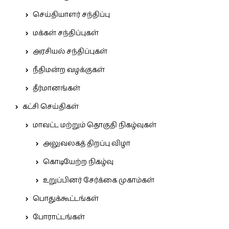
செய்தியாளர் சந்திப்பு
மக்கள் சந்திப்புகள்
அரசியல் சந்திப்புகள்
நீதிமன்ற வழக்குகள்
தீர்மானங்கள்
கட்சி செய்திகள்
மாவட்ட மற்றும் தொகுதி நிகழ்வுகள்
அலுவலகத் திறப்பு விழா
கொடியேற்ற நிகழ்வு
உறுப்பினர் சேர்க்கை முகாம்கள்
பொதுக்கூட்டங்கள்
போராட்டங்கள்