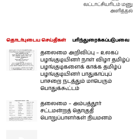
வட்டாட்சியரிடம் மனு
அளித்தல்
தொடர்புடைய செய்திகள்
பரிந்துரைக்கப்படுபவை
தலைமை அறிவிப்பு – உலகப்
பழங்குடியினர் நாள் விழா தமிழ்ப்
பழங்குடிகளைக் காக்க தமிழ்ப்
பழங்குடியினர் பாதுகாப்புப்
பாசறை நடத்தும் மாபெரும்
பொதுக்கூட்டம்
தலைமை – அம்பத்தூர்
சட்டமன்றத் தொகுதி
பொறுப்பாளர்கள் நியமனம்