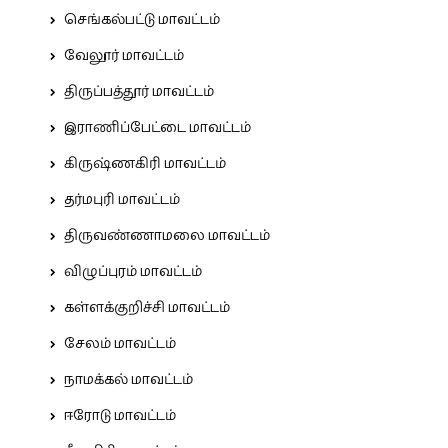
செங்கல்பட்டு மாவட்டம்
வேலூர் மாவட்டம்
திருப்பத்தூர் மாவட்டம்
இராணிப்பேட்டை மாவட்டம்
கிருஷ்ணகிரி மாவட்டம்
தர்மபுரி மாவட்டம்
திருவண்ணாமலை மாவட்டம்
விழுப்புரம் மாவட்டம்
கள்ளக்குறிச்சி மாவட்டம்
சேலம் மாவட்டம்
நாமக்கல் மாவட்டம்
ஈரோடு மாவட்டம்