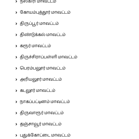
நீலகிரி மாவட்டம்
கோயம்புத்தூர் மாவட்டம்
திருப்பூர் மாவட்டம்
திண்டுக்கல் மாவட்டம்
கரூர் மாவட்டம்
திருச்சிராப்பள்ளி மாவட்டம்
பெரம்பலூர் மாவட்டம்
அரியலூர் மாவட்டம்
கடலூர் மாவட்டம்
நாகப்பட்டினம் மாவட்டம்
திருவாரூர் மாவட்டம்
தஞ்சாவூர் மாவட்டம்
புதுக்கோட்டை மாவட்டம்