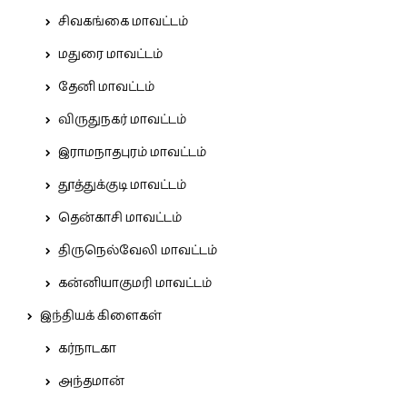
சிவகங்கை மாவட்டம்
மதுரை மாவட்டம்
தேனி மாவட்டம்
விருதுநகர் மாவட்டம்
இராமநாதபுரம் மாவட்டம்
தூத்துக்குடி மாவட்டம்
தென்காசி மாவட்டம்
திருநெல்வேலி மாவட்டம்
கன்னியாகுமரி மாவட்டம்
இந்தியக் கிளைகள்
கர்நாடகா
அந்தமான்