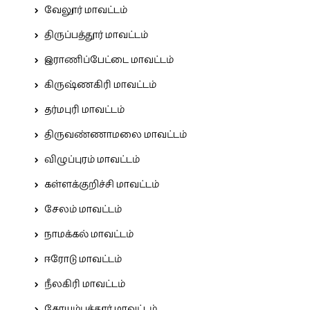
வேலூர் மாவட்டம்
திருப்பத்தூர் மாவட்டம்
இராணிப்பேட்டை மாவட்டம்
கிருஷ்ணகிரி மாவட்டம்
தர்மபுரி மாவட்டம்
திருவண்ணாமலை மாவட்டம்
விழுப்புரம் மாவட்டம்
கள்ளக்குறிச்சி மாவட்டம்
சேலம் மாவட்டம்
நாமக்கல் மாவட்டம்
ஈரோடு மாவட்டம்
நீலகிரி மாவட்டம்
கோயம்புத்தூர் மாவட்டம்