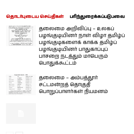
தொடர்புடைய செய்திகள்
பரிந்துரைக்கப்படுபவை
தலைமை அறிவிப்பு – உலகப்
பழங்குடியினர் நாள் விழா தமிழ்ப்
பழங்குடிகளைக் காக்க தமிழ்ப்
பழங்குடியினர் பாதுகாப்புப்
பாசறை நடத்தும் மாபெரும்
பொதுக்கூட்டம்
தலைமை – அம்பத்தூர்
சட்டமன்றத் தொகுதி
பொறுப்பாளர்கள் நியமனம்