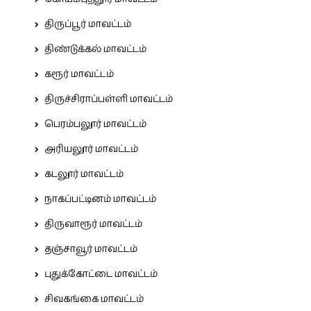
திருப்பூர் மாவட்டம்
திண்டுக்கல் மாவட்டம்
கரூர் மாவட்டம்
திருச்சிராப்பள்ளி மாவட்டம்
பெரம்பலூர் மாவட்டம்
அரியலூர் மாவட்டம்
கடலூர் மாவட்டம்
நாகப்பட்டினம் மாவட்டம்
திருவாரூர் மாவட்டம்
தஞ்சாவூர் மாவட்டம்
புதுக்கோட்டை மாவட்டம்
சிவகங்கை மாவட்டம்