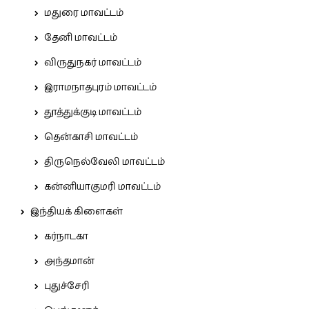
மதுரை மாவட்டம்
தேனி மாவட்டம்
விருதுநகர் மாவட்டம்
இராமநாதபுரம் மாவட்டம்
தூத்துக்குடி மாவட்டம்
தென்காசி மாவட்டம்
திருநெல்வேலி மாவட்டம்
கன்னியாகுமரி மாவட்டம்
இந்தியக் கிளைகள்
கர்நாடகா
அந்தமான்
புதுச்சேரி