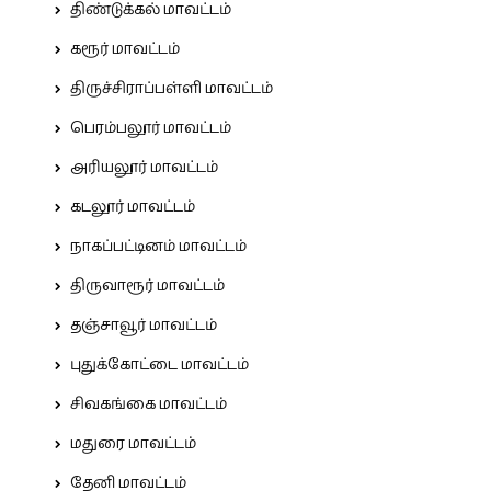
திண்டுக்கல் மாவட்டம்
கரூர் மாவட்டம்
திருச்சிராப்பள்ளி மாவட்டம்
பெரம்பலூர் மாவட்டம்
அரியலூர் மாவட்டம்
கடலூர் மாவட்டம்
நாகப்பட்டினம் மாவட்டம்
திருவாரூர் மாவட்டம்
தஞ்சாவூர் மாவட்டம்
புதுக்கோட்டை மாவட்டம்
சிவகங்கை மாவட்டம்
மதுரை மாவட்டம்
தேனி மாவட்டம்