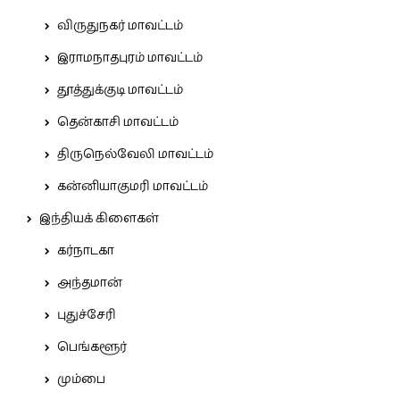
விருதுநகர் மாவட்டம்
இராமநாதபுரம் மாவட்டம்
தூத்துக்குடி மாவட்டம்
தென்காசி மாவட்டம்
திருநெல்வேலி மாவட்டம்
கன்னியாகுமரி மாவட்டம்
இந்தியக் கிளைகள்
கர்நாடகா
அந்தமான்
புதுச்சேரி
பெங்களூர்
மும்பை