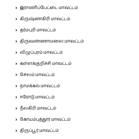
இராணிப்பேட்டை மாவட்டம்
கிருஷ்ணகிரி மாவட்டம்
தர்மபுரி மாவட்டம்
திருவண்ணாமலை மாவட்டம்
விழுப்புரம் மாவட்டம்
கள்ளக்குறிச்சி மாவட்டம்
சேலம் மாவட்டம்
நாமக்கல் மாவட்டம்
ஈரோடு மாவட்டம்
நீலகிரி மாவட்டம்
கோயம்புத்தூர் மாவட்டம்
திருப்பூர் மாவட்டம்