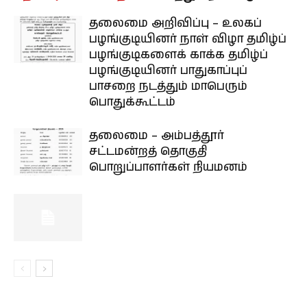
தலைமை அறிவிப்பு – உலகப்
பழங்குடியினர் நாள் விழா தமிழ்ப்
பழங்குடிகளைக் காக்க தமிழ்ப்
பழங்குடியினர் பாதுகாப்புப்
பாசறை நடத்தும் மாபெரும்
பொதுக்கூட்டம்
தலைமை – அம்பத்தூர்
சட்டமன்றத் தொகுதி
பொறுப்பாளர்கள் நியமனம்