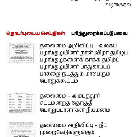
வழங்குதல்
தொடர்புடைய செய்திகள்
பரிந்துரைக்கப்படுபவை
தலைமை அறிவிப்பு – உலகப்
பழங்குடியினர் நாள் விழா தமிழ்ப்
பழங்குடிகளைக் காக்க தமிழ்ப்
பழங்குடியினர் பாதுகாப்புப்
பாசறை நடத்தும் மாபெரும்
பொதுக்கூட்டம்
தலைமை – அம்பத்தூர்
சட்டமன்றத் தொகுதி
பொறுப்பாளர்கள் நியமனம்
தலைமை அறிவிப்பு – நீட்
முறைகேடுகளுக்கும்,