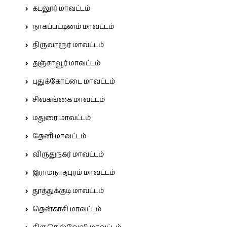
கடலூர் மாவட்டம்
நாகப்பட்டினம் மாவட்டம்
திருவாரூர் மாவட்டம்
தஞ்சாவூர் மாவட்டம்
புதுக்கோட்டை மாவட்டம்
சிவகங்கை மாவட்டம்
மதுரை மாவட்டம்
தேனி மாவட்டம்
விருதுநகர் மாவட்டம்
இராமநாதபுரம் மாவட்டம்
தூத்துக்குடி மாவட்டம்
தென்காசி மாவட்டம்