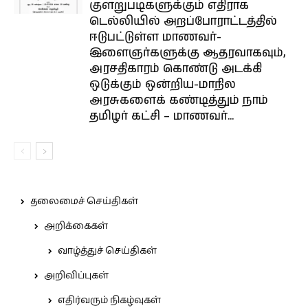
குளறுபடிகளுக்கும் எதிராக
டெல்லியில் அறப்போராட்டத்தில்
ஈடுபட்டுள்ள மாணவர்-
இளைஞர்களுக்கு ஆதரவாகவும்,
அரசதிகாரம் கொண்டு அடக்கி
ஒடுக்கும் ஒன்றிய-மாநில
அரசுகளைக் கண்டித்தும் நாம்
தமிழர் கட்சி – மாணவர்...
தலைமைச் செய்திகள்
அறிக்கைகள்
வாழ்த்துச் செய்திகள்
அறிவிப்புகள்
எதிர்வரும் நிகழ்வுகள்