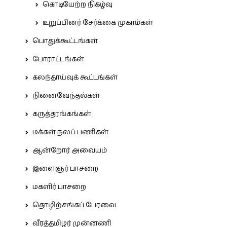
கொடியேற்ற நிகழ்வு
உறுப்பினர் சேர்க்கை முகாம்கள்
பொதுக்கூட்டங்கள்
போராட்டங்கள்
கலந்தாய்வுக் கூட்டங்கள்
நினைவேந்தல்கள்
கருத்தரங்கங்கள்
மக்கள் நலப் பணிகள்
ஆன்றோர் அவையம்
இளைஞர் பாசறை
மகளிர் பாசறை
தொழிற்சங்கப் பேரவை
வீரத்தமிழர் முன்னணி