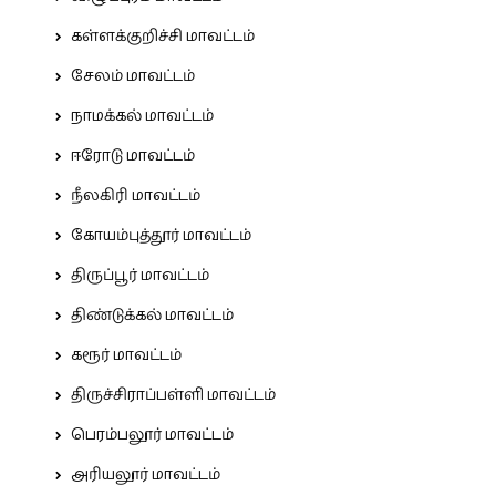
கள்ளக்குறிச்சி மாவட்டம்
சேலம் மாவட்டம்
நாமக்கல் மாவட்டம்
ஈரோடு மாவட்டம்
நீலகிரி மாவட்டம்
கோயம்புத்தூர் மாவட்டம்
திருப்பூர் மாவட்டம்
திண்டுக்கல் மாவட்டம்
கரூர் மாவட்டம்
திருச்சிராப்பள்ளி மாவட்டம்
பெரம்பலூர் மாவட்டம்
அரியலூர் மாவட்டம்