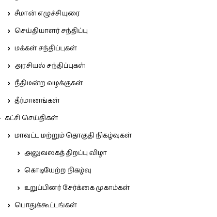
சீமான் எழுச்சியுரை
செய்தியாளர் சந்திப்பு
மக்கள் சந்திப்புகள்
அரசியல் சந்திப்புகள்
நீதிமன்ற வழக்குகள்
தீர்மானங்கள்
கட்சி செய்திகள்
மாவட்ட மற்றும் தொகுதி நிகழ்வுகள்
அலுவலகத் திறப்பு விழா
கொடியேற்ற நிகழ்வு
உறுப்பினர் சேர்க்கை முகாம்கள்
பொதுக்கூட்டங்கள்