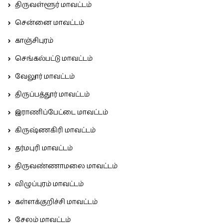
திருவள்ளூர் மாவட்டம்
சென்னை மாவட்டம்
காஞ்சிபுரம்
செங்கல்பட்டு மாவட்டம்
வேலூர் மாவட்டம்
திருப்பத்தூர் மாவட்டம்
இராணிப்பேட்டை மாவட்டம்
கிருஷ்ணகிரி மாவட்டம்
தர்மபுரி மாவட்டம்
திருவண்ணாமலை மாவட்டம்
விழுப்புரம் மாவட்டம்
கள்ளக்குறிச்சி மாவட்டம்
சேலம் மாவட்டம்