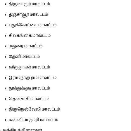
திருவாரூர் மாவட்டம்
தஞ்சாவூர் மாவட்டம்
புதுக்கோட்டை மாவட்டம்
சிவகங்கை மாவட்டம்
மதுரை மாவட்டம்
தேனி மாவட்டம்
விருதுநகர் மாவட்டம்
இராமநாதபுரம் மாவட்டம்
தூத்துக்குடி மாவட்டம்
தென்காசி மாவட்டம்
திருநெல்வேலி மாவட்டம்
கன்னியாகுமரி மாவட்டம்
இந்தியக் கிளைகள்