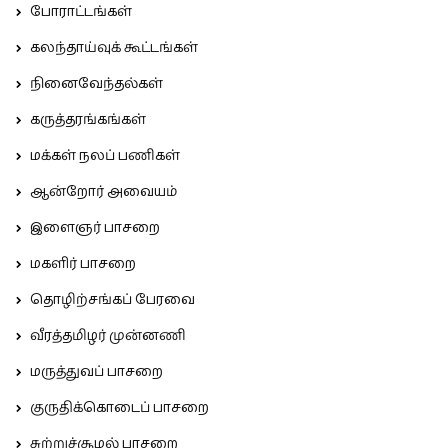
போராட்டங்கள்
கலந்தாய்வுக் கூட்டங்கள்
நினைவேந்தல்கள்
கருத்தரங்கங்கள்
மக்கள் நலப் பணிகள்
ஆன்றோர் அவையம்
இளைஞர் பாசறை
மகளிர் பாசறை
தொழிற்சங்கப் பேரவை
வீரத்தமிழர் முன்னணி
மருத்துவப் பாசறை
குருதிக்கொடைப் பாசறை
சுற்றுச்சூழல் பாசறை