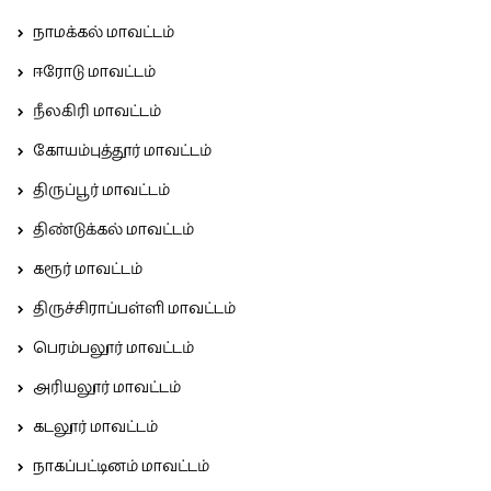
நாமக்கல் மாவட்டம்
ஈரோடு மாவட்டம்
நீலகிரி மாவட்டம்
கோயம்புத்தூர் மாவட்டம்
திருப்பூர் மாவட்டம்
திண்டுக்கல் மாவட்டம்
கரூர் மாவட்டம்
திருச்சிராப்பள்ளி மாவட்டம்
பெரம்பலூர் மாவட்டம்
அரியலூர் மாவட்டம்
கடலூர் மாவட்டம்
நாகப்பட்டினம் மாவட்டம்