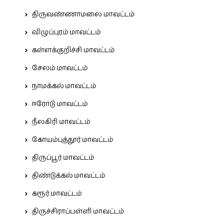
திருவண்ணாமலை மாவட்டம்
விழுப்புரம் மாவட்டம்
கள்ளக்குறிச்சி மாவட்டம்
சேலம் மாவட்டம்
நாமக்கல் மாவட்டம்
ஈரோடு மாவட்டம்
நீலகிரி மாவட்டம்
கோயம்புத்தூர் மாவட்டம்
திருப்பூர் மாவட்டம்
திண்டுக்கல் மாவட்டம்
கரூர் மாவட்டம்
திருச்சிராப்பள்ளி மாவட்டம்