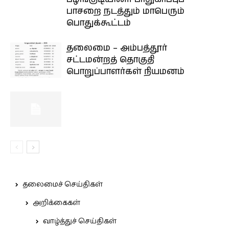
பாசறை நடத்தும் மாபெரும்
பொதுக்கூட்டம்
தலைமை – அம்பத்தூர்
சட்டமன்றத் தொகுதி
பொறுப்பாளர்கள் நியமனம்
தலைமைச் செய்திகள்
அறிக்கைகள்
வாழ்த்துச் செய்திகள்