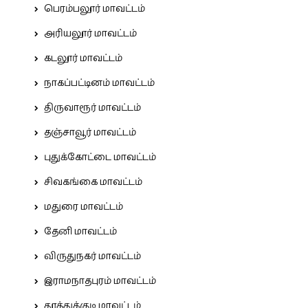
பெரம்பலூர் மாவட்டம்
அரியலூர் மாவட்டம்
கடலூர் மாவட்டம்
நாகப்பட்டினம் மாவட்டம்
திருவாரூர் மாவட்டம்
தஞ்சாவூர் மாவட்டம்
புதுக்கோட்டை மாவட்டம்
சிவகங்கை மாவட்டம்
மதுரை மாவட்டம்
தேனி மாவட்டம்
விருதுநகர் மாவட்டம்
இராமநாதபுரம் மாவட்டம்
தூத்துக்குடி மாவட்டம்