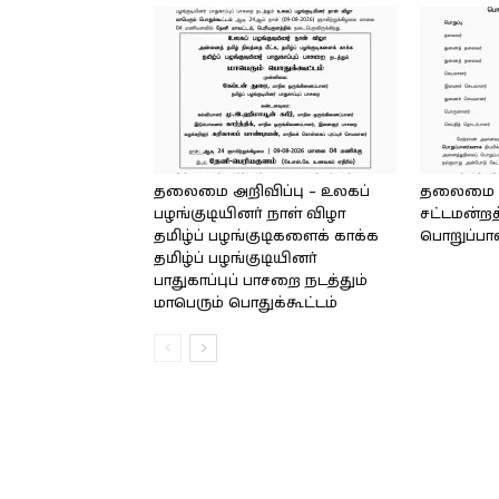
தலைமை அறிவிப்பு – உலகப்
தலைமை – 
பழங்குடியினர் நாள் விழா
சட்டமன்றத
தமிழ்ப் பழங்குடிகளைக் காக்க
பொறுப்பா
தமிழ்ப் பழங்குடியினர்
பாதுகாப்புப் பாசறை நடத்தும்
மாபெரும் பொதுக்கூட்டம்