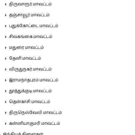
திருவாரூர் மாவட்டம்
தஞ்சாவூர் மாவட்டம்
புதுக்கோட்டை மாவட்டம்
சிவகங்கை மாவட்டம்
மதுரை மாவட்டம்
தேனி மாவட்டம்
விருதுநகர் மாவட்டம்
இராமநாதபுரம் மாவட்டம்
தூத்துக்குடி மாவட்டம்
தென்காசி மாவட்டம்
திருநெல்வேலி மாவட்டம்
கன்னியாகுமரி மாவட்டம்
இந்தியக் கிளைகள்