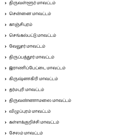
திருவள்ளூர் மாவட்டம்
சென்னை மாவட்டம்
காஞ்சிபுரம்
செங்கல்பட்டு மாவட்டம்
வேலூர் மாவட்டம்
திருப்பத்தூர் மாவட்டம்
இராணிப்பேட்டை மாவட்டம்
கிருஷ்ணகிரி மாவட்டம்
தர்மபுரி மாவட்டம்
திருவண்ணாமலை மாவட்டம்
விழுப்புரம் மாவட்டம்
கள்ளக்குறிச்சி மாவட்டம்
சேலம் மாவட்டம்