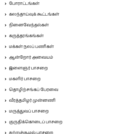
போராட்டங்கள்
கலந்தாய்வுக் கூட்டங்கள்
நினைவேந்தல்கள்
கருத்தரங்கங்கள்
மக்கள் நலப் பணிகள்
ஆன்றோர் அவையம்
இளைஞர் பாசறை
மகளிர் பாசறை
தொழிற்சங்கப் பேரவை
வீரத்தமிழர் முன்னணி
மருத்துவப் பாசறை
குருதிக்கொடைப் பாசறை
சுற்றுச்சூழல் பாசறை