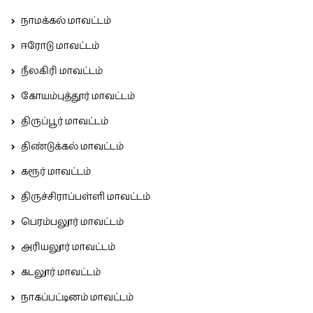
நாமக்கல் மாவட்டம்
ஈரோடு மாவட்டம்
நீலகிரி மாவட்டம்
கோயம்புத்தூர் மாவட்டம்
திருப்பூர் மாவட்டம்
திண்டுக்கல் மாவட்டம்
கரூர் மாவட்டம்
திருச்சிராப்பள்ளி மாவட்டம்
பெரம்பலூர் மாவட்டம்
அரியலூர் மாவட்டம்
கடலூர் மாவட்டம்
நாகப்பட்டினம் மாவட்டம்