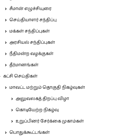
சீமான் எழுச்சியுரை
செய்தியாளர் சந்திப்பு
மக்கள் சந்திப்புகள்
அரசியல் சந்திப்புகள்
நீதிமன்ற வழக்குகள்
தீர்மானங்கள்
கட்சி செய்திகள்
மாவட்ட மற்றும் தொகுதி நிகழ்வுகள்
அலுவலகத் திறப்பு விழா
கொடியேற்ற நிகழ்வு
உறுப்பினர் சேர்க்கை முகாம்கள்
பொதுக்கூட்டங்கள்