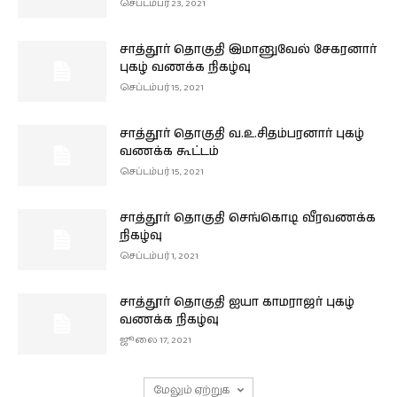
செப்டம்பர் 23, 2021
சாத்தூர் தொகுதி இமானுவேல் சேகரனார்
புகழ் வணக்க நிகழ்வு
செப்டம்பர் 15, 2021
சாத்தூர் தொகுதி வ.உ.சிதம்பரனார் புகழ்
வணக்க கூட்டம்
செப்டம்பர் 15, 2021
சாத்தூர் தொகுதி செங்கொடி வீரவணக்க
நிகழ்வு
செப்டம்பர் 1, 2021
சாத்தூர் தொகுதி ஐயா காமராஜர் புகழ்
வணக்க நிகழ்வு
ஜூலை 17, 2021
மேலும் ஏற்றுக