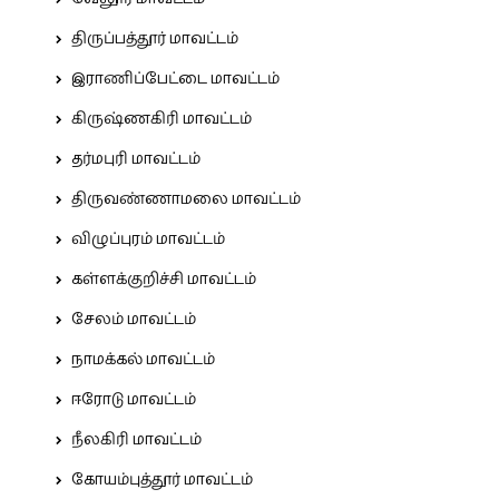
திருப்பத்தூர் மாவட்டம்
இராணிப்பேட்டை மாவட்டம்
கிருஷ்ணகிரி மாவட்டம்
தர்மபுரி மாவட்டம்
திருவண்ணாமலை மாவட்டம்
விழுப்புரம் மாவட்டம்
கள்ளக்குறிச்சி மாவட்டம்
சேலம் மாவட்டம்
நாமக்கல் மாவட்டம்
ஈரோடு மாவட்டம்
நீலகிரி மாவட்டம்
கோயம்புத்தூர் மாவட்டம்