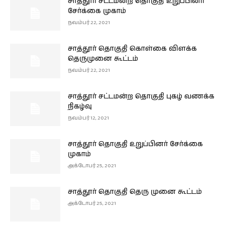
சாத்தூர் சட்டமன்ற தொகுதி உறுப்பினர்
சேர்க்கை முகாம்
நவம்பர் 22, 2021
சாத்தூர் தொகுதி கொள்கை விளக்க
தெருமுனை கூட்டம்
நவம்பர் 22, 2021
சாத்தூர் சட்டமன்ற தொகுதி புகழ் வணக்க
நிகழ்வு
நவம்பர் 12, 2021
சாத்தூர் தொகுதி உறுப்பினர் சேர்க்கை
முகாம்
அக்டோபர் 25, 2021
சாத்தூர் தொகுதி தெரு முனை கூட்டம்
அக்டோபர் 25, 2021