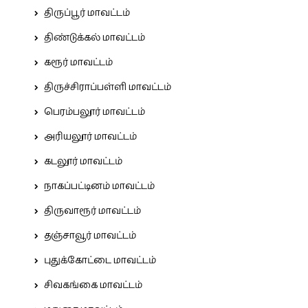
திருப்பூர் மாவட்டம்
திண்டுக்கல் மாவட்டம்
கரூர் மாவட்டம்
திருச்சிராப்பள்ளி மாவட்டம்
பெரம்பலூர் மாவட்டம்
அரியலூர் மாவட்டம்
கடலூர் மாவட்டம்
நாகப்பட்டினம் மாவட்டம்
திருவாரூர் மாவட்டம்
தஞ்சாவூர் மாவட்டம்
புதுக்கோட்டை மாவட்டம்
சிவகங்கை மாவட்டம்