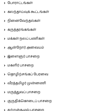
போராட்டங்கள்
கலந்தாய்வுக் கூட்டங்கள்
நினைவேந்தல்கள்
கருத்தரங்கங்கள்
மக்கள் நலப் பணிகள்
ஆன்றோர் அவையம்
இளைஞர் பாசறை
மகளிர் பாசறை
தொழிற்சங்கப் பேரவை
வீரத்தமிழர் முன்னணி
மருத்துவப் பாசறை
குருதிக்கொடைப் பாசறை
சுற்றுச்சூழல் பாசறை