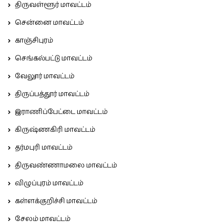
திருவள்ளூர் மாவட்டம்
சென்னை மாவட்டம்
காஞ்சிபுரம்
செங்கல்பட்டு மாவட்டம்
வேலூர் மாவட்டம்
திருப்பத்தூர் மாவட்டம்
இராணிப்பேட்டை மாவட்டம்
கிருஷ்ணகிரி மாவட்டம்
தர்மபுரி மாவட்டம்
திருவண்ணாமலை மாவட்டம்
விழுப்புரம் மாவட்டம்
கள்ளக்குறிச்சி மாவட்டம்
சேலம் மாவட்டம்