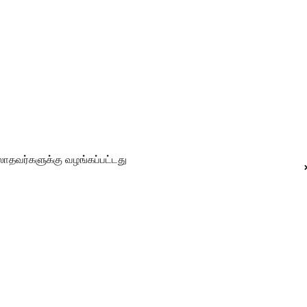
தவர்களுக்கு வழங்கப்பட்டது