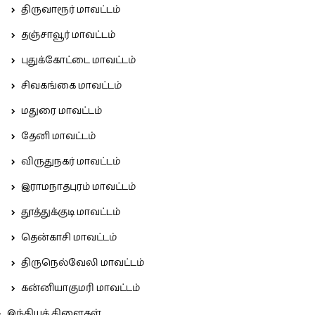
திருவாரூர் மாவட்டம்
தஞ்சாவூர் மாவட்டம்
புதுக்கோட்டை மாவட்டம்
சிவகங்கை மாவட்டம்
மதுரை மாவட்டம்
தேனி மாவட்டம்
விருதுநகர் மாவட்டம்
இராமநாதபுரம் மாவட்டம்
தூத்துக்குடி மாவட்டம்
தென்காசி மாவட்டம்
திருநெல்வேலி மாவட்டம்
கன்னியாகுமரி மாவட்டம்
இந்தியக் கிளைகள்