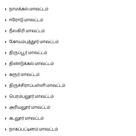
நாமக்கல் மாவட்டம்
ஈரோடு மாவட்டம்
நீலகிரி மாவட்டம்
கோயம்புத்தூர் மாவட்டம்
திருப்பூர் மாவட்டம்
திண்டுக்கல் மாவட்டம்
கரூர் மாவட்டம்
திருச்சிராப்பள்ளி மாவட்டம்
பெரம்பலூர் மாவட்டம்
அரியலூர் மாவட்டம்
கடலூர் மாவட்டம்
நாகப்பட்டினம் மாவட்டம்