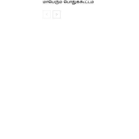
மாபெரும் பொதுக்கூட்டம்