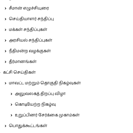
சீமான் எழுச்சியுரை
செய்தியாளர் சந்திப்பு
மக்கள் சந்திப்புகள்
அரசியல் சந்திப்புகள்
நீதிமன்ற வழக்குகள்
தீர்மானங்கள்
கட்சி செய்திகள்
மாவட்ட மற்றும் தொகுதி நிகழ்வுகள்
அலுவலகத் திறப்பு விழா
கொடியேற்ற நிகழ்வு
உறுப்பினர் சேர்க்கை முகாம்கள்
பொதுக்கூட்டங்கள்