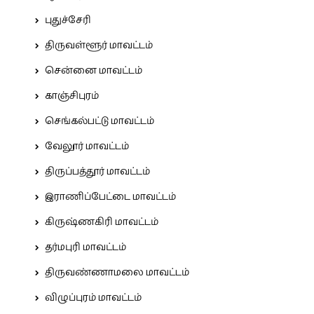
புதுச்சேரி
திருவள்ளூர் மாவட்டம்
சென்னை மாவட்டம்
காஞ்சிபுரம்
செங்கல்பட்டு மாவட்டம்
வேலூர் மாவட்டம்
திருப்பத்தூர் மாவட்டம்
இராணிப்பேட்டை மாவட்டம்
கிருஷ்ணகிரி மாவட்டம்
தர்மபுரி மாவட்டம்
திருவண்ணாமலை மாவட்டம்
விழுப்புரம் மாவட்டம்