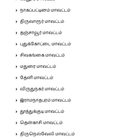
நாகப்பட்டினம் மாவட்டம்
திருவாரூர் மாவட்டம்
தஞ்சாவூர் மாவட்டம்
புதுக்கோட்டை மாவட்டம்
சிவகங்கை மாவட்டம்
மதுரை மாவட்டம்
தேனி மாவட்டம்
விருதுநகர் மாவட்டம்
இராமநாதபுரம் மாவட்டம்
தூத்துக்குடி மாவட்டம்
தென்காசி மாவட்டம்
திருநெல்வேலி மாவட்டம்