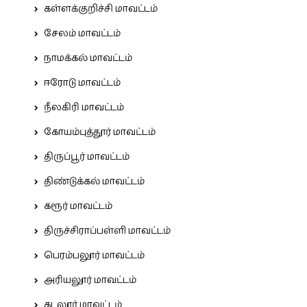
கள்ளக்குறிச்சி மாவட்டம்
சேலம் மாவட்டம்
நாமக்கல் மாவட்டம்
ஈரோடு மாவட்டம்
நீலகிரி மாவட்டம்
கோயம்புத்தூர் மாவட்டம்
திருப்பூர் மாவட்டம்
திண்டுக்கல் மாவட்டம்
கரூர் மாவட்டம்
திருச்சிராப்பள்ளி மாவட்டம்
பெரம்பலூர் மாவட்டம்
அரியலூர் மாவட்டம்
கடலூர் மாவட்டம்