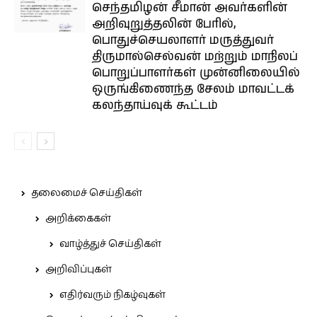
செந்தமிழன் சீமான் அவர்களின்
அறிவுறுத்தலின் பேரில்,
பொதுச்செயலாளர் மருத்துவர்
திருமால்செல்வன் மற்றும் மாநிலப்
பொறுப்பாளர்கள் முன்னிலையில்
ஒருங்கிணைந்த சேலம் மாவட்டக்
கலந்தாய்வுக் கூட்டம்
தலைமைச் செய்திகள்
அறிக்கைகள்
வாழ்த்துச் செய்திகள்
அறிவிப்புகள்
எதிர்வரும் நிகழ்வுகள்