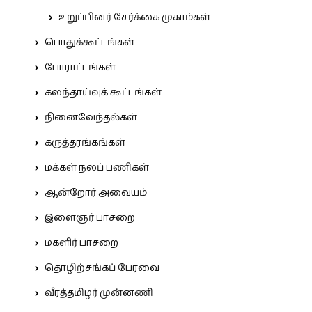
உறுப்பினர் சேர்க்கை முகாம்கள்
பொதுக்கூட்டங்கள்
போராட்டங்கள்
கலந்தாய்வுக் கூட்டங்கள்
நினைவேந்தல்கள்
கருத்தரங்கங்கள்
மக்கள் நலப் பணிகள்
ஆன்றோர் அவையம்
இளைஞர் பாசறை
மகளிர் பாசறை
தொழிற்சங்கப் பேரவை
வீரத்தமிழர் முன்னணி