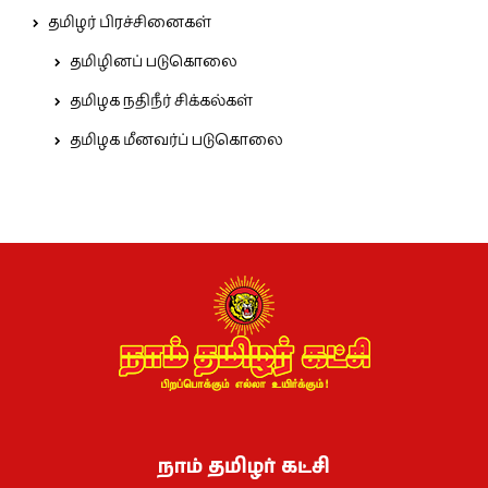
தமிழர் பிரச்சினைகள்
தமிழினப் படுகொலை
தமிழக நதிநீர் சிக்கல்கள்
தமிழக மீனவர்ப் படுகொலை
நாம் தமிழர் கட்சி