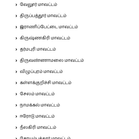
வேலூர் மாவட்டம்
திருப்பத்தூர் மாவட்டம்
இராணிப்பேட்டை மாவட்டம்
கிருஷ்ணகிரி மாவட்டம்
தர்மபுரி மாவட்டம்
திருவண்ணாமலை மாவட்டம்
விழுப்புரம் மாவட்டம்
கள்ளக்குறிச்சி மாவட்டம்
சேலம் மாவட்டம்
நாமக்கல் மாவட்டம்
ஈரோடு மாவட்டம்
நீலகிரி மாவட்டம்
கோயம்புத்தூர் மாவட்டம்