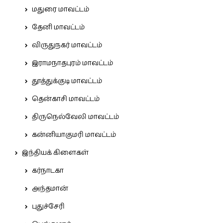
மதுரை மாவட்டம்
தேனி மாவட்டம்
விருதுநகர் மாவட்டம்
இராமநாதபுரம் மாவட்டம்
தூத்துக்குடி மாவட்டம்
தென்காசி மாவட்டம்
திருநெல்வேலி மாவட்டம்
கன்னியாகுமரி மாவட்டம்
இந்தியக் கிளைகள்
கர்நாடகா
அந்தமான்
புதுச்சேரி