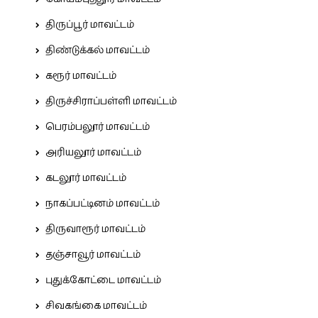
திருப்பூர் மாவட்டம்
திண்டுக்கல் மாவட்டம்
கரூர் மாவட்டம்
திருச்சிராப்பள்ளி மாவட்டம்
பெரம்பலூர் மாவட்டம்
அரியலூர் மாவட்டம்
கடலூர் மாவட்டம்
நாகப்பட்டினம் மாவட்டம்
திருவாரூர் மாவட்டம்
தஞ்சாவூர் மாவட்டம்
புதுக்கோட்டை மாவட்டம்
சிவகங்கை மாவட்டம்