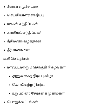
சீமான் எழுச்சியுரை
செய்தியாளர் சந்திப்பு
மக்கள் சந்திப்புகள்
அரசியல் சந்திப்புகள்
நீதிமன்ற வழக்குகள்
தீர்மானங்கள்
கட்சி செய்திகள்
மாவட்ட மற்றும் தொகுதி நிகழ்வுகள்
அலுவலகத் திறப்பு விழா
கொடியேற்ற நிகழ்வு
உறுப்பினர் சேர்க்கை முகாம்கள்
பொதுக்கூட்டங்கள்