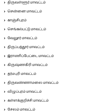
திருவள்ளூர் மாவட்டம்
சென்னை மாவட்டம்
காஞ்சிபுரம்
செங்கல்பட்டு மாவட்டம்
வேலூர் மாவட்டம்
திருப்பத்தூர் மாவட்டம்
இராணிப்பேட்டை மாவட்டம்
கிருஷ்ணகிரி மாவட்டம்
தர்மபுரி மாவட்டம்
திருவண்ணாமலை மாவட்டம்
விழுப்புரம் மாவட்டம்
கள்ளக்குறிச்சி மாவட்டம்
சேலம் மாவட்டம்