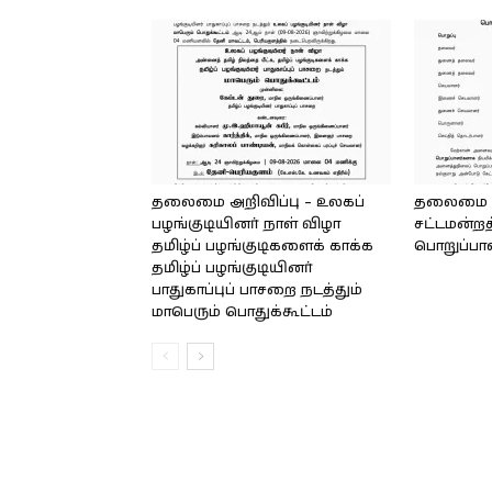
தலைமை அறிவிப்பு – உலகப்
தலைமை – 
பழங்குடியினர் நாள் விழா
சட்டமன்றத
தமிழ்ப் பழங்குடிகளைக் காக்க
பொறுப்பா
தமிழ்ப் பழங்குடியினர்
பாதுகாப்புப் பாசறை நடத்தும்
மாபெரும் பொதுக்கூட்டம்