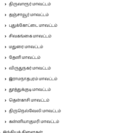
திருவாரூர் மாவட்டம்
தஞ்சாவூர் மாவட்டம்
புதுக்கோட்டை மாவட்டம்
சிவகங்கை மாவட்டம்
மதுரை மாவட்டம்
தேனி மாவட்டம்
விருதுநகர் மாவட்டம்
இராமநாதபுரம் மாவட்டம்
தூத்துக்குடி மாவட்டம்
தென்காசி மாவட்டம்
திருநெல்வேலி மாவட்டம்
கன்னியாகுமரி மாவட்டம்
இந்தியக் கிளைகள்