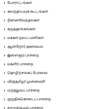
போராட்டங்கள்
கலந்தாய்வுக் கூட்டங்கள்
நினைவேந்தல்கள்
கருத்தரங்கங்கள்
மக்கள் நலப் பணிகள்
ஆன்றோர் அவையம்
இளைஞர் பாசறை
மகளிர் பாசறை
தொழிற்சங்கப் பேரவை
வீரத்தமிழர் முன்னணி
மருத்துவப் பாசறை
குருதிக்கொடைப் பாசறை
சுற்றுச்சூழல் பாசறை