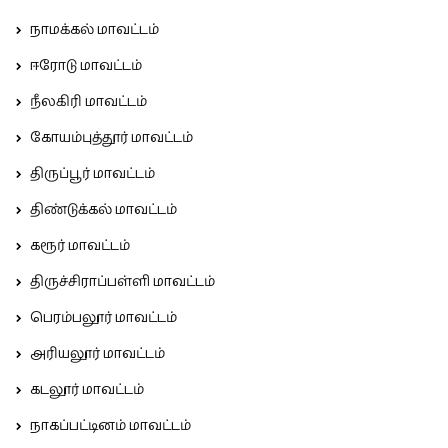
நாமக்கல் மாவட்டம்
ஈரோடு மாவட்டம்
நீலகிரி மாவட்டம்
கோயம்புத்தூர் மாவட்டம்
திருப்பூர் மாவட்டம்
திண்டுக்கல் மாவட்டம்
கரூர் மாவட்டம்
திருச்சிராப்பள்ளி மாவட்டம்
பெரம்பலூர் மாவட்டம்
அரியலூர் மாவட்டம்
கடலூர் மாவட்டம்
நாகப்பட்டினம் மாவட்டம்