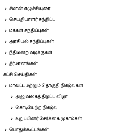
சீமான் எழுச்சியுரை
செய்தியாளர் சந்திப்பு
மக்கள் சந்திப்புகள்
அரசியல் சந்திப்புகள்
நீதிமன்ற வழக்குகள்
தீர்மானங்கள்
கட்சி செய்திகள்
மாவட்ட மற்றும் தொகுதி நிகழ்வுகள்
அலுவலகத் திறப்பு விழா
கொடியேற்ற நிகழ்வு
உறுப்பினர் சேர்க்கை முகாம்கள்
பொதுக்கூட்டங்கள்