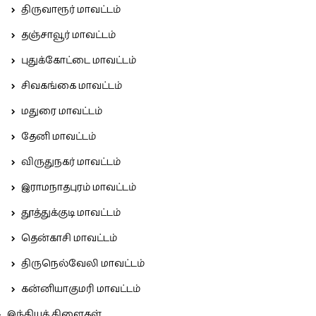
திருவாரூர் மாவட்டம்
தஞ்சாவூர் மாவட்டம்
புதுக்கோட்டை மாவட்டம்
சிவகங்கை மாவட்டம்
மதுரை மாவட்டம்
தேனி மாவட்டம்
விருதுநகர் மாவட்டம்
இராமநாதபுரம் மாவட்டம்
தூத்துக்குடி மாவட்டம்
தென்காசி மாவட்டம்
திருநெல்வேலி மாவட்டம்
கன்னியாகுமரி மாவட்டம்
இந்தியக் கிளைகள்