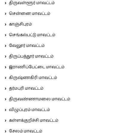
திருவள்ளூர் மாவட்டம்
சென்னை மாவட்டம்
காஞ்சிபுரம்
செங்கல்பட்டு மாவட்டம்
வேலூர் மாவட்டம்
திருப்பத்தூர் மாவட்டம்
இராணிப்பேட்டை மாவட்டம்
கிருஷ்ணகிரி மாவட்டம்
தர்மபுரி மாவட்டம்
திருவண்ணாமலை மாவட்டம்
விழுப்புரம் மாவட்டம்
கள்ளக்குறிச்சி மாவட்டம்
சேலம் மாவட்டம்