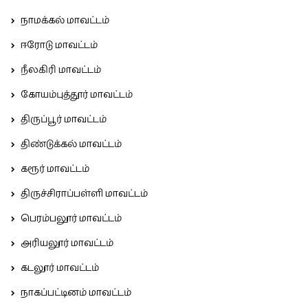
நாமக்கல் மாவட்டம்
ஈரோடு மாவட்டம்
நீலகிரி மாவட்டம்
கோயம்புத்தூர் மாவட்டம்
திருப்பூர் மாவட்டம்
திண்டுக்கல் மாவட்டம்
கரூர் மாவட்டம்
திருச்சிராப்பள்ளி மாவட்டம்
பெரம்பலூர் மாவட்டம்
அரியலூர் மாவட்டம்
கடலூர் மாவட்டம்
நாகப்பட்டினம் மாவட்டம்