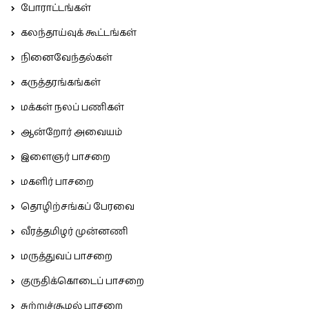
போராட்டங்கள்
கலந்தாய்வுக் கூட்டங்கள்
நினைவேந்தல்கள்
கருத்தரங்கங்கள்
மக்கள் நலப் பணிகள்
ஆன்றோர் அவையம்
இளைஞர் பாசறை
மகளிர் பாசறை
தொழிற்சங்கப் பேரவை
வீரத்தமிழர் முன்னணி
மருத்துவப் பாசறை
குருதிக்கொடைப் பாசறை
சுற்றுச்சூழல் பாசறை