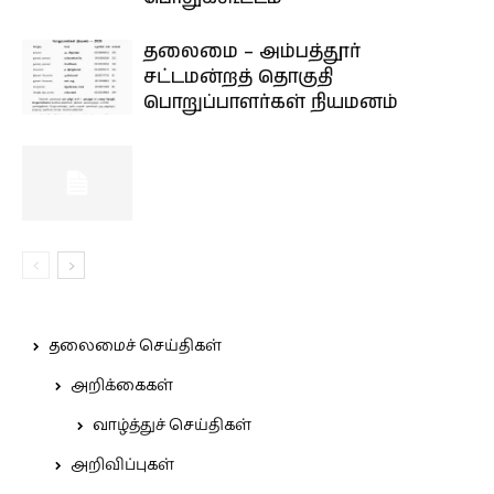
தலைமை – அம்பத்தூர்
சட்டமன்றத் தொகுதி
பொறுப்பாளர்கள் நியமனம்
தலைமைச் செய்திகள்
அறிக்கைகள்
வாழ்த்துச் செய்திகள்
அறிவிப்புகள்