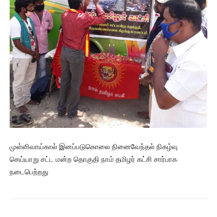
முள்ளிவாய்கால் இனப்படுகொலை நினைவேந்தல் நிகழ்வு
செய்யாறு சட்ட மன்ற தொகுதி நாம் தமிழர் கட்சி சார்பாக
நடைபெற்றது