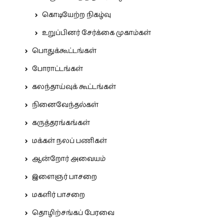
கொடியேற்ற நிகழ்வு
உறுப்பினர் சேர்க்கை முகாம்கள்
பொதுக்கூட்டங்கள்
போராட்டங்கள்
கலந்தாய்வுக் கூட்டங்கள்
நினைவேந்தல்கள்
கருத்தரங்கங்கள்
மக்கள் நலப் பணிகள்
ஆன்றோர் அவையம்
இளைஞர் பாசறை
மகளிர் பாசறை
தொழிற்சங்கப் பேரவை