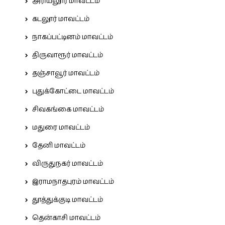
அரியலூர் மாவட்டம்
கடலூர் மாவட்டம்
நாகப்பட்டினம் மாவட்டம்
திருவாரூர் மாவட்டம்
தஞ்சாவூர் மாவட்டம்
புதுக்கோட்டை மாவட்டம்
சிவகங்கை மாவட்டம்
மதுரை மாவட்டம்
தேனி மாவட்டம்
விருதுநகர் மாவட்டம்
இராமநாதபுரம் மாவட்டம்
தூத்துக்குடி மாவட்டம்
தென்காசி மாவட்டம்