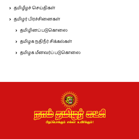
தமிழீழச் செய்திகள்
தமிழர் பிரச்சினைகள்
தமிழினப் படுகொலை
தமிழக நதிநீர் சிக்கல்கள்
தமிழக மீனவர்ப் படுகொலை