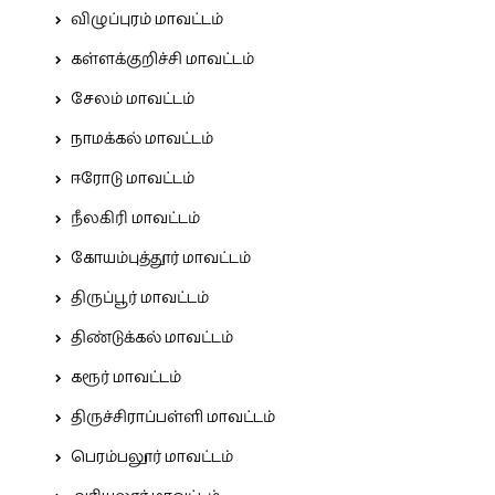
விழுப்புரம் மாவட்டம்
கள்ளக்குறிச்சி மாவட்டம்
சேலம் மாவட்டம்
நாமக்கல் மாவட்டம்
ஈரோடு மாவட்டம்
நீலகிரி மாவட்டம்
கோயம்புத்தூர் மாவட்டம்
திருப்பூர் மாவட்டம்
திண்டுக்கல் மாவட்டம்
கரூர் மாவட்டம்
திருச்சிராப்பள்ளி மாவட்டம்
பெரம்பலூர் மாவட்டம்