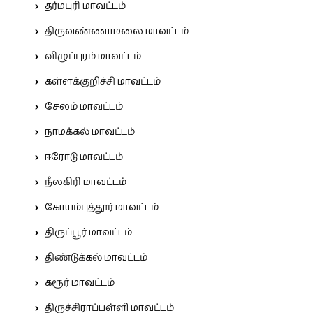
தர்மபுரி மாவட்டம்
திருவண்ணாமலை மாவட்டம்
விழுப்புரம் மாவட்டம்
கள்ளக்குறிச்சி மாவட்டம்
சேலம் மாவட்டம்
நாமக்கல் மாவட்டம்
ஈரோடு மாவட்டம்
நீலகிரி மாவட்டம்
கோயம்புத்தூர் மாவட்டம்
திருப்பூர் மாவட்டம்
திண்டுக்கல் மாவட்டம்
கரூர் மாவட்டம்
திருச்சிராப்பள்ளி மாவட்டம்