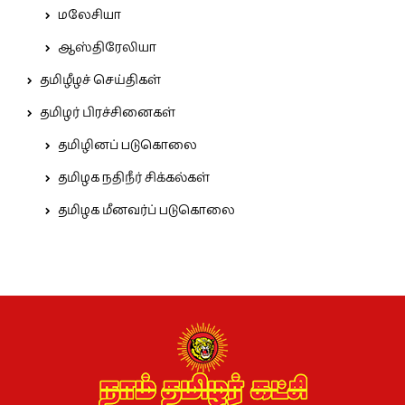
மலேசியா
ஆஸ்திரேலியா
தமிழீழச் செய்திகள்
தமிழர் பிரச்சினைகள்
தமிழினப் படுகொலை
தமிழக நதிநீர் சிக்கல்கள்
தமிழக மீனவர்ப் படுகொலை