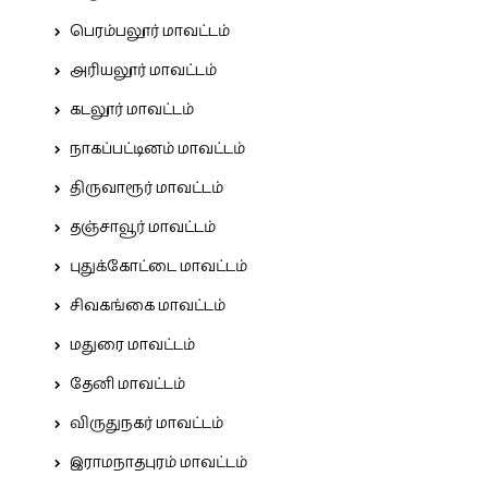
பெரம்பலூர் மாவட்டம்
அரியலூர் மாவட்டம்
கடலூர் மாவட்டம்
நாகப்பட்டினம் மாவட்டம்
திருவாரூர் மாவட்டம்
தஞ்சாவூர் மாவட்டம்
புதுக்கோட்டை மாவட்டம்
சிவகங்கை மாவட்டம்
மதுரை மாவட்டம்
தேனி மாவட்டம்
விருதுநகர் மாவட்டம்
இராமநாதபுரம் மாவட்டம்