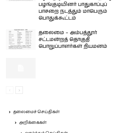
பழங்குடியினர் பாதுகாப்புப்
பாசறை நடத்தும் மாபெரும்
பொதுக்கூட்டம்
தலைமை – அம்பத்தூர்
சட்டமன்றத் தொகுதி
பொறுப்பாளர்கள் நியமனம்
தலைமைச் செய்திகள்
அறிக்கைகள்